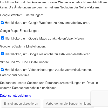
Funktionalität und das Aussehen unserer Webseite erheblich beeinträchtigen
kann. Die Änderungen werden nach einem Neuladen der Seite wirksam.
Google Webfont Einstellungen:
Hier klicken, um Google Webfonts zu aktivieren/deaktivieren.
Google Maps Einstellungen:
Hier klicken, um Google Maps zu aktivieren/deaktivieren.
Google reCaptcha Einstellungen:
Hier klicken, um Google reCaptcha zu aktivieren/deaktivieren.
Vimeo und YouTube Einstellungen:
Hier klicken, um Videoeinbettungen zu aktivieren/deaktivieren.
Datenschutzrichtlinie
Sie können unsere Cookies und Datenschutzeinstellungen im Detail in
unseren Datenschutzrichtlinie nachlesen.
Datenschutzbelehrung
Einstellungen akzeptieren
Verberge nur die Benachrichtigung