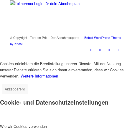
© Copyright - Torsten Prix - Der Abnehmexperte - -
Enfold WordPress Theme
by Kriesi
Cookies erleichtern die Bereitstellung unserer Dienste. Mit der Nutzung
unserer Dienste erklären Sie sich damit einverstanden, dass wir Cookies
verwenden.
Weitere Informationen
Akzeptieren!
Cookie- und Datenschutzeinstellungen
Wie wir Cookies verwenden