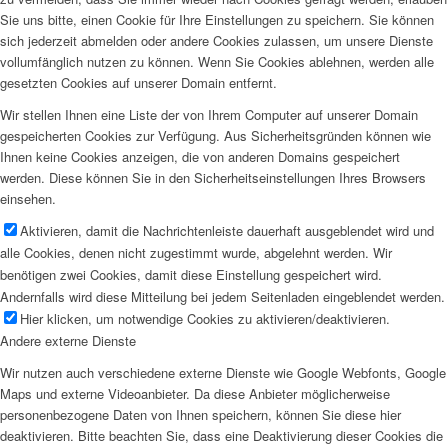
Sie uns bitte, einen Cookie für Ihre Einstellungen zu speichern. Sie können
sich jederzeit abmelden oder andere Cookies zulassen, um unsere Dienste
vollumfänglich nutzen zu können. Wenn Sie Cookies ablehnen, werden alle
gesetzten Cookies auf unserer Domain entfernt.
Wir stellen Ihnen eine Liste der von Ihrem Computer auf unserer Domain
gespeicherten Cookies zur Verfügung. Aus Sicherheitsgründen können wie
Ihnen keine Cookies anzeigen, die von anderen Domains gespeichert
werden. Diese können Sie in den Sicherheitseinstellungen Ihres Browsers
einsehen.
Aktivieren, damit die Nachrichtenleiste dauerhaft ausgeblendet wird und
alle Cookies, denen nicht zugestimmt wurde, abgelehnt werden. Wir
benötigen zwei Cookies, damit diese Einstellung gespeichert wird.
Andernfalls wird diese Mitteilung bei jedem Seitenladen eingeblendet werden.
Hier klicken, um notwendige Cookies zu aktivieren/deaktivieren.
Andere externe Dienste
Wir nutzen auch verschiedene externe Dienste wie Google Webfonts, Google
Maps und externe Videoanbieter. Da diese Anbieter möglicherweise
personenbezogene Daten von Ihnen speichern, können Sie diese hier
deaktivieren. Bitte beachten Sie, dass eine Deaktivierung dieser Cookies die