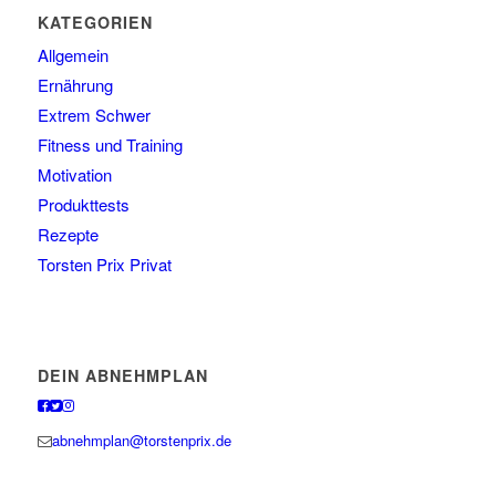
KATEGORIEN
Allgemein
Ernährung
Extrem Schwer
Fitness und Training
Motivation
Produkttests
Rezepte
Torsten Prix Privat
DEIN ABNEHMPLAN
abnehmplan@torstenprix.de