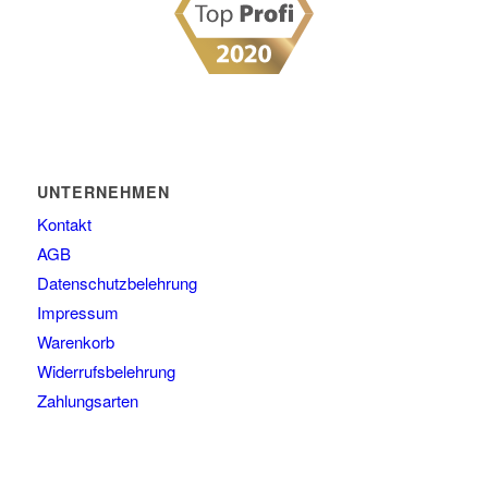
UNTERNEHMEN
Kontakt
AGB
Datenschutzbelehrung
Impressum
Warenkorb
Widerrufsbelehrung
Zahlungsarten