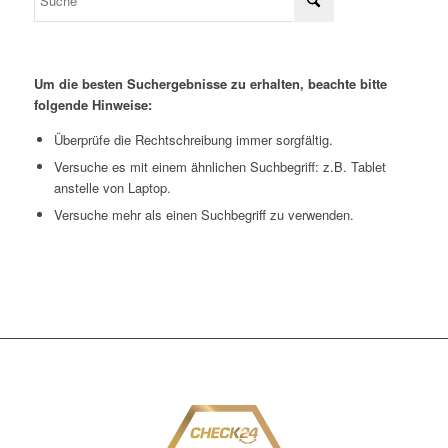
Um die besten Suchergebnisse zu erhalten, beachte bitte
folgende Hinweise:
Überprüfe die Rechtschreibung immer sorgfältig.
Versuche es mit einem ähnlichen Suchbegriff: z.B. Tablet
anstelle von Laptop.
Versuche mehr als einen Suchbegriff zu verwenden.