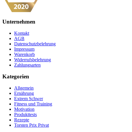
Unternehmen
Kontakt
AGB
Datenschutzbelehrung
Impressum
Warenkorb
Widerrufsbelehrung
Zahlungsarten
Kategorien
Allgemein
Ernährung
Extrem Schwer
Fitness und Training
Motivation
Produkttests
Rezepte
Torsten Prix Privat