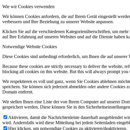
Wie wir Cookies verwenden
Wir können Cookies anfordern, die auf Ihrem Gerät eingestellt werde
verbessern und Ihre Beziehung zu unserer Website anpassen.
Klicken Sie auf die verschiedenen Kategorienüberschriften, um mehr 
auf Ihre Erfahrung auf unseren Websites und auf die Dienste haben k
Notwendige Website Cookies
Diese Cookies sind unbedingt erforderlich, um Ihnen die auf unserer
Because these cookies are strictly necessary to deliver the website, 
blocking all cookies on this website. But this will always prompt you t
Wir respektieren es voll und ganz, wenn Sie Cookies ablehnen möchte
speichern. Sie können sich jederzeit abmelden oder andere Cookies z
Domain entfernt.
Wir stellen Ihnen eine Liste der von Ihrem Computer auf unserer D
gespeichert werden. Diese können Sie in den Sicherheitseinstellunge
Aktivieren, damit die Nachrichtenleiste dauerhaft ausgeblendet w
wird. Andernfalls wird diese Mitteilung bei jedem Seitenladen eingeb
Hier klicken, um notwendige Cookies zu aktivieren/deaktivieren.