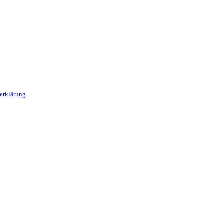
erklärung
.