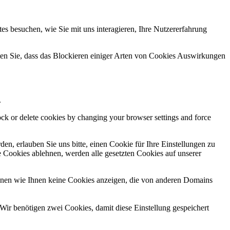
s besuchen, wie Sie mit uns interagieren, Ihre Nutzererfahrung
hten Sie, dass das Blockieren einiger Arten von Cookies Auswirkungen
.
lock or delete cookies by changing your browser settings and force
n, erlauben Sie uns bitte, einen Cookie für Ihre Einstellungen zu
 Cookies ablehnen, werden alle gesetzten Cookies auf unserer
önnen wie Ihnen keine Cookies anzeigen, die von anderen Domains
Wir benötigen zwei Cookies, damit diese Einstellung gespeichert