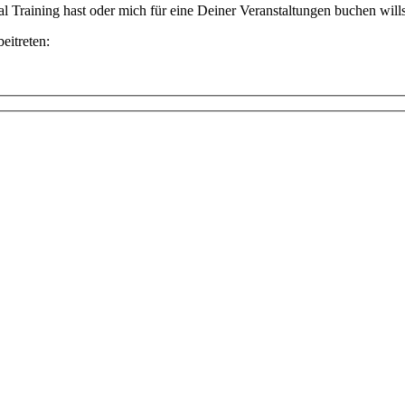
nal Training hast oder mich für eine Deiner Veranstaltungen buchen wil
eitreten: