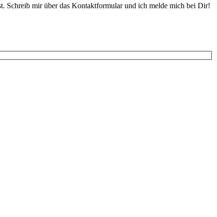
lst. Schreib mir über das Kontaktformular und ich melde mich bei Dir!