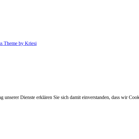
s Theme by Kriesi
ung unserer Dienste erklären Sie sich damit einverstanden, dass wir Co