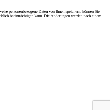
rweise personenbezogene Daten von Ihnen speichern, können Sie
erheblich beeinträchtigen kann. Die Änderungen werden nach einem