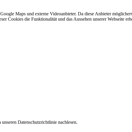
 Google Maps und externe Videoanbieter. Da diese Anbieter mögliche
 dieser Cookies die Funktionalität und das Aussehen unserer Webseite 
 unseren Datenschutzrichtlinie nachlesen.