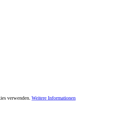
okies verwenden.
Weitere Informationen