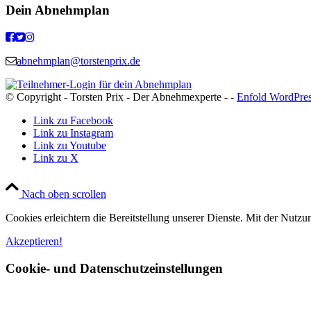
Dein Abnehmplan
abnehmplan@torstenprix.de
© Copyright - Torsten Prix - Der Abnehmexperte - -
Enfold WordPres
Link zu Facebook
Link zu Instagram
Link zu Youtube
Link zu X
Nach oben scrollen
Cookies erleichtern die Bereitstellung unserer Dienste. Mit der Nutz
Akzeptieren!
Cookie- und Datenschutzeinstellungen