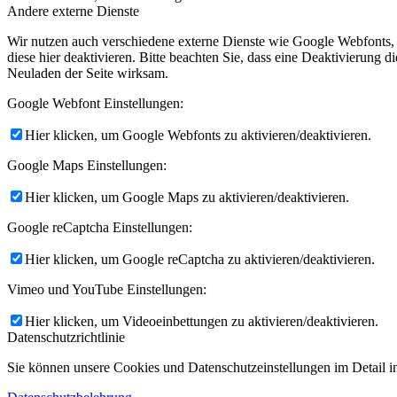
Andere externe Dienste
Wir nutzen auch verschiedene externe Dienste wie Google Webfonts,
diese hier deaktivieren. Bitte beachten Sie, dass eine Deaktivierung
Neuladen der Seite wirksam.
Google Webfont Einstellungen:
Hier klicken, um Google Webfonts zu aktivieren/deaktivieren.
Google Maps Einstellungen:
Hier klicken, um Google Maps zu aktivieren/deaktivieren.
Google reCaptcha Einstellungen:
Hier klicken, um Google reCaptcha zu aktivieren/deaktivieren.
Vimeo und YouTube Einstellungen:
Hier klicken, um Videoeinbettungen zu aktivieren/deaktivieren.
Datenschutzrichtlinie
Sie können unsere Cookies und Datenschutzeinstellungen im Detail in