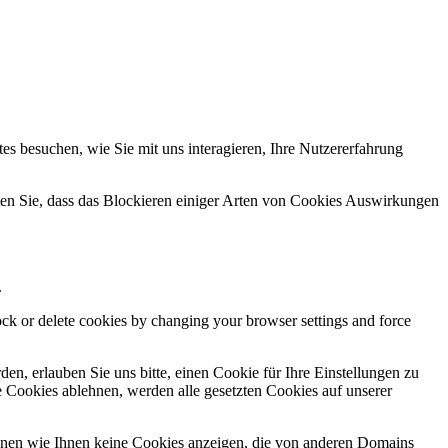
s besuchen, wie Sie mit uns interagieren, Ihre Nutzererfahrung
hten Sie, dass das Blockieren einiger Arten von Cookies Auswirkungen
.
lock or delete cookies by changing your browser settings and force
n, erlauben Sie uns bitte, einen Cookie für Ihre Einstellungen zu
 Cookies ablehnen, werden alle gesetzten Cookies auf unserer
önnen wie Ihnen keine Cookies anzeigen, die von anderen Domains