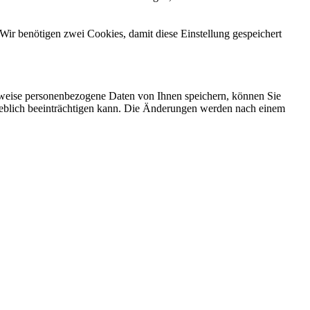
Wir benötigen zwei Cookies, damit diese Einstellung gespeichert
rweise personenbezogene Daten von Ihnen speichern, können Sie
erheblich beeinträchtigen kann. Die Änderungen werden nach einem