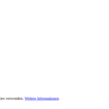
okies verwenden.
Weitere Informationen