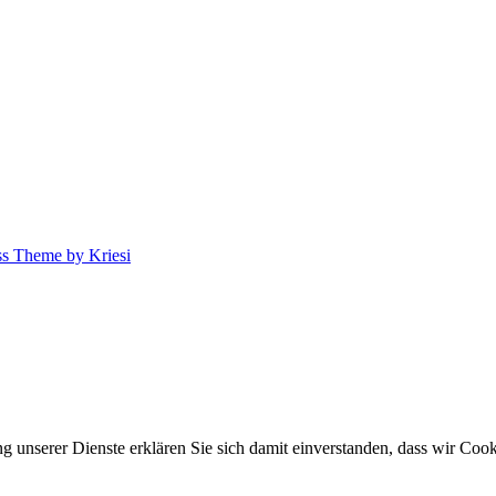
s Theme by Kriesi
ung unserer Dienste erklären Sie sich damit einverstanden, dass wir Co