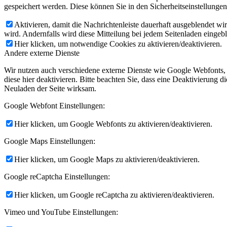
gespeichert werden. Diese können Sie in den Sicherheitseinstellunge
Aktivieren, damit die Nachrichtenleiste dauerhaft ausgeblendet w
wird. Andernfalls wird diese Mitteilung bei jedem Seitenladen eingeb
Hier klicken, um notwendige Cookies zu aktivieren/deaktivieren.
Andere externe Dienste
Wir nutzen auch verschiedene externe Dienste wie Google Webfonts,
diese hier deaktivieren. Bitte beachten Sie, dass eine Deaktivierung
Neuladen der Seite wirksam.
Google Webfont Einstellungen:
Hier klicken, um Google Webfonts zu aktivieren/deaktivieren.
Google Maps Einstellungen:
Hier klicken, um Google Maps zu aktivieren/deaktivieren.
Google reCaptcha Einstellungen:
Hier klicken, um Google reCaptcha zu aktivieren/deaktivieren.
Vimeo und YouTube Einstellungen: