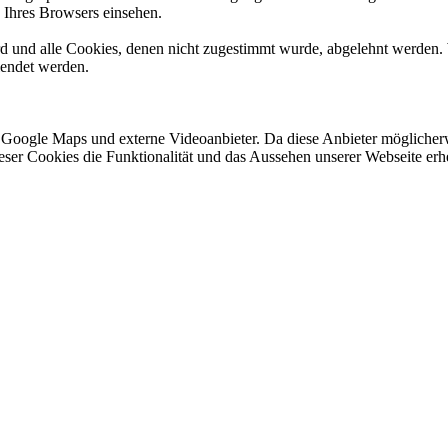
n Ihres Browsers einsehen.
ird und alle Cookies, denen nicht zugestimmt wurde, abgelehnt werden. 
lendet werden.
 Google Maps und externe Videoanbieter. Da diese Anbieter mögliche
 dieser Cookies die Funktionalität und das Aussehen unserer Webseite 