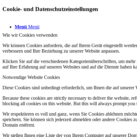
Cookie- und Datenschutzeinstellungen
Menü
Menü
Wie wir Cookies verwenden
Wir können Cookies anfordern, die auf Ihrem Gerät eingestellt werde
verbessern und Ihre Beziehung zu unserer Website anpassen.
Klicken Sie auf die verschiedenen Kategorienüberschriften, um mehr 
auf Ihre Erfahrung auf unseren Websites und auf die Dienste haben k
Notwendige Website Cookies
Diese Cookies sind unbedingt erforderlich, um Ihnen die auf unserer
Because these cookies are strictly necessary to deliver the website, 
blocking all cookies on this website. But this will always prompt you t
Wir respektieren es voll und ganz, wenn Sie Cookies ablehnen möchte
speichern. Sie können sich jederzeit abmelden oder andere Cookies z
Domain entfernt.
Wir stellen Ihnen eine Liste der von Ihrem Computer auf unserer D