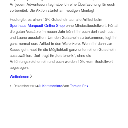
An jedem Adventssonntag habe ich eine Überraschung für euch
vorbereitet. Die Aktion startet am heutigen Montag!
Heute gibt es einen 10% Gutschein auf alle Artikel beim
Sporthaus Marquadt Online-Shop
ohne Mindestbestellwert. Für all
die guten Vorsätze im neuen Jahr könnt ihr euch dort nach Lust
und Laune ausstatten. Um den Gutschein zu bekommen, legt ihr
ganz normal eure Artikel in den Warenkorb. Wenn ihr dann zur
Kasse geht habt ihr die Möglichkeit ganz unten einen Gutschein
auszuwählen. Dort tragt ihr „torstenprix“, ohne die
Anführungszeichen ein und euch werden 10% vom Bestellwert
abgezogen.
Weiterlesen
/
/
1. Dezember 2014
0 Kommentare
von
Torsten Prix