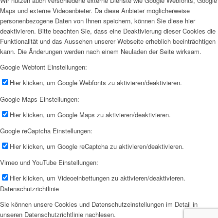
Wir nutzen auch verschiedene externe Dienste wie Google Webfonts, Google
Maps und externe Videoanbieter. Da diese Anbieter möglicherweise
personenbezogene Daten von Ihnen speichern, können Sie diese hier
deaktivieren. Bitte beachten Sie, dass eine Deaktivierung dieser Cookies die
Funktionalität und das Aussehen unserer Webseite erheblich beeinträchtigen
kann. Die Änderungen werden nach einem Neuladen der Seite wirksam.
Google Webfont Einstellungen:
Hier klicken, um Google Webfonts zu aktivieren/deaktivieren.
Google Maps Einstellungen:
Hier klicken, um Google Maps zu aktivieren/deaktivieren.
Google reCaptcha Einstellungen:
Hier klicken, um Google reCaptcha zu aktivieren/deaktivieren.
Vimeo und YouTube Einstellungen:
Hier klicken, um Videoeinbettungen zu aktivieren/deaktivieren.
Datenschutzrichtlinie
Sie können unsere Cookies und Datenschutzeinstellungen im Detail in
unseren Datenschutzrichtlinie nachlesen.