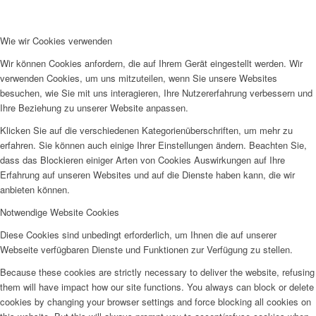
Wie wir Cookies verwenden
Wir können Cookies anfordern, die auf Ihrem Gerät eingestellt werden. Wir
verwenden Cookies, um uns mitzuteilen, wenn Sie unsere Websites
besuchen, wie Sie mit uns interagieren, Ihre Nutzererfahrung verbessern und
Ihre Beziehung zu unserer Website anpassen.
Klicken Sie auf die verschiedenen Kategorienüberschriften, um mehr zu
erfahren. Sie können auch einige Ihrer Einstellungen ändern. Beachten Sie,
dass das Blockieren einiger Arten von Cookies Auswirkungen auf Ihre
Erfahrung auf unseren Websites und auf die Dienste haben kann, die wir
anbieten können.
Notwendige Website Cookies
Diese Cookies sind unbedingt erforderlich, um Ihnen die auf unserer
Webseite verfügbaren Dienste und Funktionen zur Verfügung zu stellen.
Because these cookies are strictly necessary to deliver the website, refusing
them will have impact how our site functions. You always can block or delete
cookies by changing your browser settings and force blocking all cookies on