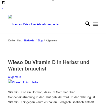
0
Du bist hier:
Startseite
/
Blog
/
Allgemein
Wieso Du Vitamin D in Herbst und
Winter brauchst
Allgemein
Vitamin D ist ein Hormon, dass im Sommer über
Sonneneinstrahlung in der Haut gebildet wird. In der Nahrung ist
Vitamin D hingegen kaum enthalten. Lediglich Seefisch enthält