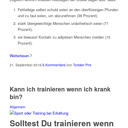
Fettleibige selbst schuld seien an den überflüssigen Pfunden
und zu faul seien, um abzunehmen (36 Prozent).
stark übergewichtige Menschen unästhetisch seien (71
Prozent).
sie bewusst Kontakt zu adipösen Menschen meiden (15
Prozent).
Weiterlesen
/
/
21. September 2016
5 Kommentare
von
Torsten Prix
Kann ich trainieren wenn ich krank
bin?
Allgemein
Solltest Du trainieren wenn