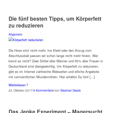
Die fünf besten Tipps, um Körperfett
zu reduzieren
Allgemein
Die Hose sitzt nicht mehr. Ins Kleid oder den Anzug vom
Abschlussball passen wir schon lange nicht mehr hinein. Wer
kennt es nicht? Zwei Drittel aller Männer und 50% aller Frauen in
Deutschland sind übergewichtig. Um Körperfett zu reduzieren,
gibt es im Internet zahlreiche Webseiten und etliche Angebote
mit vermeintlichen Wundermitteln. Hier erhältst Du fünf […]
Weiterlesen
/
/
23. Oktober 2017
4 Kommentare
von
Stephan Depta
Das Jenke Experiment – Magersucht