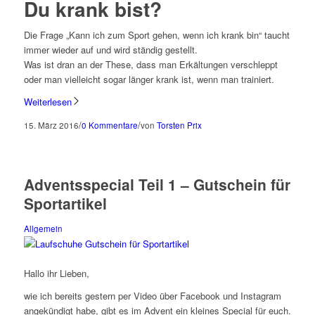
Du krank bist?
Die Frage „Kann ich zum Sport gehen, wenn ich krank bin“ taucht
immer wieder auf und wird ständig gestellt.
Was ist dran an der These, dass man Erkältungen verschleppt
oder man vielleicht sogar länger krank ist, wenn man trainiert.
Weiterlesen
/
/
15. März 2016
0 Kommentare
von
Torsten Prix
Adventsspecial Teil 1 – Gutschein für
Sportartikel
Allgemein
Hallo ihr Lieben,
wie ich bereits gestern per Video über Facebook und Instagram
angekündigt habe, gibt es im Advent ein kleines Special für euch.