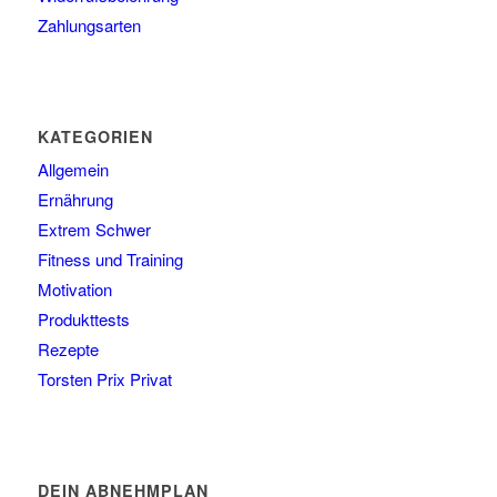
Zahlungsarten
KATEGORIEN
Allgemein
Ernährung
Extrem Schwer
Fitness und Training
Motivation
Produkttests
Rezepte
Torsten Prix Privat
DEIN ABNEHMPLAN