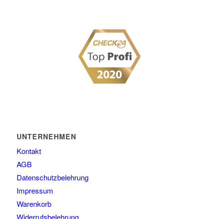
UNTERNEHMEN
Kontakt
AGB
Datenschutzbelehrung
Impressum
Warenkorb
Widerrufsbelehrung