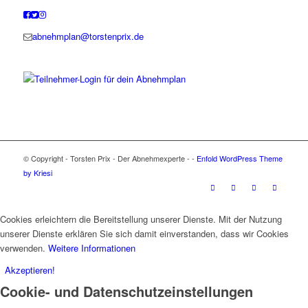
abnehmplan@torstenprix.de
© Copyright - Torsten Prix - Der Abnehmexperte - -
Enfold WordPress Theme
by Kriesi
Cookies erleichtern die Bereitstellung unserer Dienste. Mit der Nutzung
unserer Dienste erklären Sie sich damit einverstanden, dass wir Cookies
verwenden.
Weitere Informationen
Akzeptieren!
Cookie- und Datenschutzeinstellungen