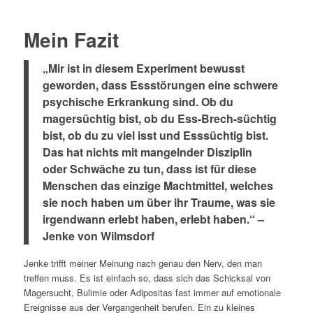
Mein Fazit
„Mir ist in diesem Experiment bewusst
geworden, dass Essstörungen eine schwere
psychische Erkrankung sind. Ob du
magersüchtig bist, ob du Ess-Brech-süchtig
bist, ob du zu viel isst und Esssüchtig bist.
Das hat nichts mit mangelnder Disziplin
oder Schwäche zu tun, dass ist für diese
Menschen das einzige Machtmittel, welches
sie noch haben um über ihr Traume, was sie
irgendwann erlebt haben, erlebt haben.“ –
Jenke von Wilmsdorf
Jenke trifft meiner Meinung nach genau den Nerv, den man
treffen muss. Es ist einfach so, dass sich das Schicksal von
Magersucht, Bulimie oder Adipositas fast immer auf emotionale
Ereignisse aus der Vergangenheit berufen. Ein zu kleines