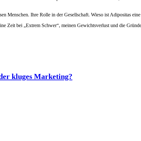
n Menschen. Ihre Rolle in der Gesellschaft. Wieso ist Adipositas eine
meine Zeit bei „Extrem Schwer“, meinen Gewichtsverlust und die Grün
der kluges Marketing?