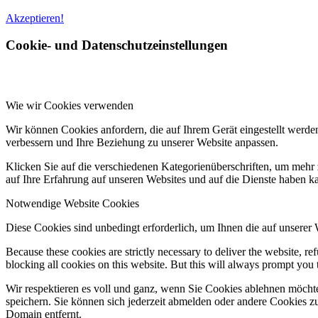
Akzeptieren!
Cookie- und Datenschutzeinstellungen
Wie wir Cookies verwenden
Wir können Cookies anfordern, die auf Ihrem Gerät eingestellt werde
verbessern und Ihre Beziehung zu unserer Website anpassen.
Klicken Sie auf die verschiedenen Kategorienüberschriften, um mehr 
auf Ihre Erfahrung auf unseren Websites und auf die Dienste haben k
Notwendige Website Cookies
Diese Cookies sind unbedingt erforderlich, um Ihnen die auf unserer
Because these cookies are strictly necessary to deliver the website, 
blocking all cookies on this website. But this will always prompt you t
Wir respektieren es voll und ganz, wenn Sie Cookies ablehnen möchte
speichern. Sie können sich jederzeit abmelden oder andere Cookies z
Domain entfernt.