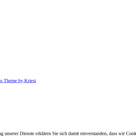
s Theme by Kriesi
ung unserer Dienste erklären Sie sich damit einverstanden, dass wir Co