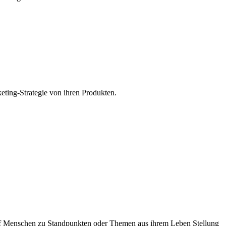
eting-Strategie von ihren Produkten.
ünf Menschen zu Standpunkten oder Themen aus ihrem Leben Stellung