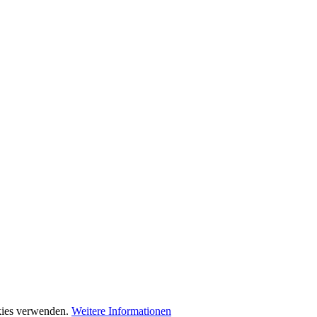
okies verwenden.
Weitere Informationen