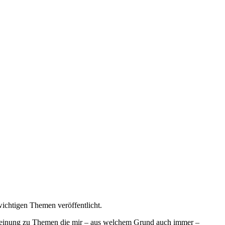
ichtigen Themen veröffentlicht.
e Meinung zu Themen die mir – aus welchem Grund auch immer –