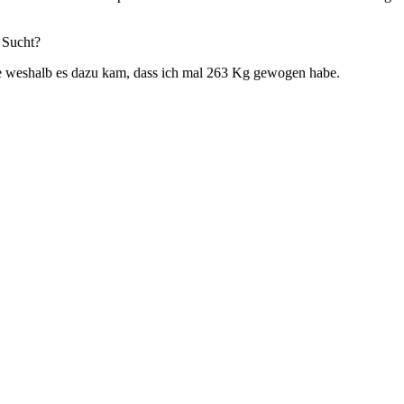
 Sucht?
de weshalb es dazu kam, dass ich mal 263 Kg gewogen habe.