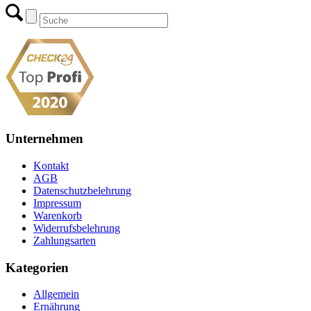
Unternehmen
Kontakt
AGB
Datenschutzbelehrung
Impressum
Warenkorb
Widerrufsbelehrung
Zahlungsarten
Kategorien
Allgemein
Ernährung