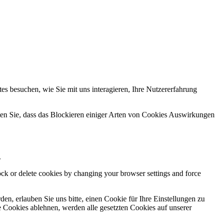
s besuchen, wie Sie mit uns interagieren, Ihre Nutzererfahrung
hten Sie, dass das Blockieren einiger Arten von Cookies Auswirkungen
.
lock or delete cookies by changing your browser settings and force
n, erlauben Sie uns bitte, einen Cookie für Ihre Einstellungen zu
 Cookies ablehnen, werden alle gesetzten Cookies auf unserer