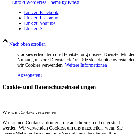
Enfold WordPress Theme by Kriesi
Link zu Facebook
Link zu Instagram
Link zu Youtube
Link zu X
Nach oben scrollen
Cookies erleichtern die Bereitstellung unserer Dienste. Mit de
Nutzung unserer Dienste erklären Sie sich damit einverstande
wir Cookies verwenden.
Weitere Informationen
Akzeptieren!
Cookie- und Datenschutzeinstellungen
Wie wir Cookies verwenden
Wir können Cookies anfordern, die auf Ihrem Gerät eingestellt
werden. Wir verwenden Cookies, um uns mitzuteilen, wenn Sie
unsere Websites besuchen, wie Sie mit uns interagieren, Ihre