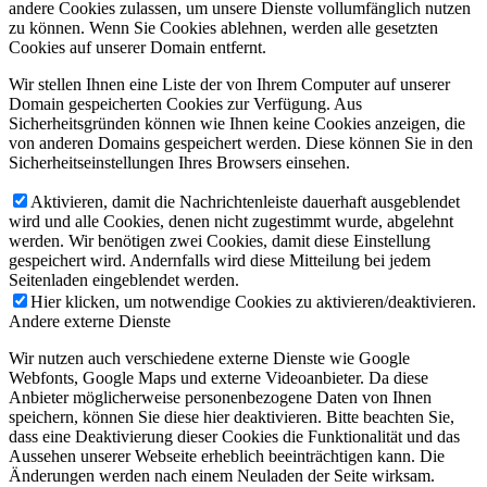
andere Cookies zulassen, um unsere Dienste vollumfänglich nutzen
zu können. Wenn Sie Cookies ablehnen, werden alle gesetzten
Cookies auf unserer Domain entfernt.
Wir stellen Ihnen eine Liste der von Ihrem Computer auf unserer
Domain gespeicherten Cookies zur Verfügung. Aus
Sicherheitsgründen können wie Ihnen keine Cookies anzeigen, die
von anderen Domains gespeichert werden. Diese können Sie in den
Sicherheitseinstellungen Ihres Browsers einsehen.
Aktivieren, damit die Nachrichtenleiste dauerhaft ausgeblendet
wird und alle Cookies, denen nicht zugestimmt wurde, abgelehnt
werden. Wir benötigen zwei Cookies, damit diese Einstellung
gespeichert wird. Andernfalls wird diese Mitteilung bei jedem
Seitenladen eingeblendet werden.
Hier klicken, um notwendige Cookies zu aktivieren/deaktivieren.
Andere externe Dienste
Wir nutzen auch verschiedene externe Dienste wie Google
Webfonts, Google Maps und externe Videoanbieter. Da diese
Anbieter möglicherweise personenbezogene Daten von Ihnen
speichern, können Sie diese hier deaktivieren. Bitte beachten Sie,
dass eine Deaktivierung dieser Cookies die Funktionalität und das
Aussehen unserer Webseite erheblich beeinträchtigen kann. Die
Änderungen werden nach einem Neuladen der Seite wirksam.