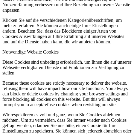
Nutzererfahrung verbessern und Ihre Beziehung zu unserer Website
anpassen.
Klicken Sie auf die verschiedenen Kategorienüberschriften, um
mehr zu erfahren. Sie können auch einige Ihrer Einstellungen
ändern. Beachten Sie, dass das Blockieren einiger Arten von
Cookies Auswirkungen auf Ihre Erfahrung auf unseren Websites
und auf die Dienste haben kann, die wir anbieten können.
Notwendige Website Cookies
Diese Cookies sind unbedingt erforderlich, um Ihnen die auf unserer
Webseite verfügbaren Dienste und Funktionen zur Verfügung zu
stellen.
Because these cookies are strictly necessary to deliver the website,
refusing them will have impact how our site functions. You always
can block or delete cookies by changing your browser settings and
force blocking all cookies on this website. But this will always
prompt you to accept/refuse cookies when revisiting our site.
Wir respektieren es voll und ganz, wenn Sie Cookies ablehnen
möchten. Um zu vermeiden, dass Sie immer wieder nach Cookies
gefragt werden, erlauben Sie uns bitte, einen Cookie für Ihre
Einstellungen zu speichern. Sie können sich jederzeit abmelden oder