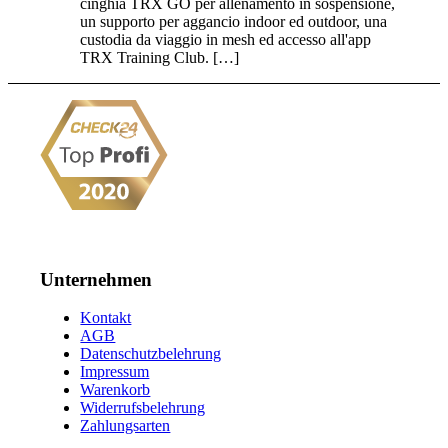
cinghia TRX GO per allenamento in sospensione,
un supporto per aggancio indoor ed outdoor, una
custodia da viaggio in mesh ed accesso all'app
TRX Training Club. […]
Unternehmen
Kontakt
AGB
Datenschutzbelehrung
Impressum
Warenkorb
Widerrufsbelehrung
Zahlungsarten