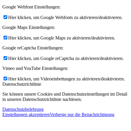
Google Webfont Einstellungen:
Hier klicken, um Google Webfonts zu aktivieren/deaktivieren.
Google Maps Einstellungen:
Hier klicken, um Google Maps zu aktivieren/deaktivieren.
Google reCaptcha Einstellungen:
Hier klicken, um Google reCaptcha zu aktivieren/deaktivieren.
Vimeo und YouTube Einstellungen:
Hier klicken, um Videoeinbettungen zu aktivieren/deaktivieren.
Datenschutzrichtlinie
Sie können unsere Cookies und Datenschutzeinstellungen im Detail
in unseren Datenschutzrichtlinie nachlesen.
Datenschutzbelehrung
Einstellungen akzeptieren
Verberge nur die Benachrichtigung