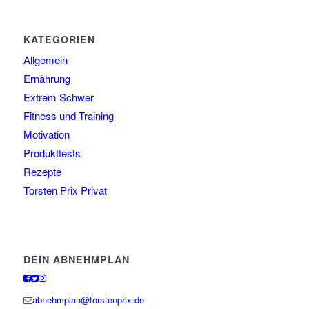
KATEGORIEN
Allgemein
Ernährung
Extrem Schwer
Fitness und Training
Motivation
Produkttests
Rezepte
Torsten Prix Privat
DEIN ABNEHMPLAN
abnehmplan@torstenprix.de