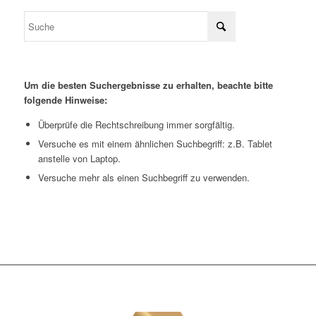
Um die besten Suchergebnisse zu erhalten, beachte bitte
folgende Hinweise:
Überprüfe die Rechtschreibung immer sorgfältig.
Versuche es mit einem ähnlichen Suchbegriff: z.B. Tablet
anstelle von Laptop.
Versuche mehr als einen Suchbegriff zu verwenden.