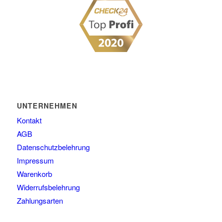
UNTERNEHMEN
Kontakt
AGB
Datenschutzbelehrung
Impressum
Warenkorb
Widerrufsbelehrung
Zahlungsarten