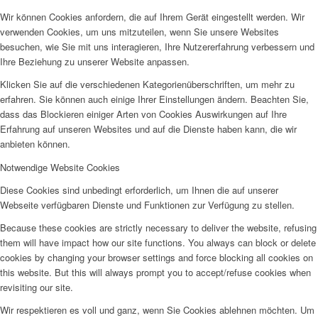
Wir können Cookies anfordern, die auf Ihrem Gerät eingestellt werden. Wir
verwenden Cookies, um uns mitzuteilen, wenn Sie unsere Websites
besuchen, wie Sie mit uns interagieren, Ihre Nutzererfahrung verbessern und
Ihre Beziehung zu unserer Website anpassen.
Klicken Sie auf die verschiedenen Kategorienüberschriften, um mehr zu
erfahren. Sie können auch einige Ihrer Einstellungen ändern. Beachten Sie,
dass das Blockieren einiger Arten von Cookies Auswirkungen auf Ihre
Erfahrung auf unseren Websites und auf die Dienste haben kann, die wir
anbieten können.
Notwendige Website Cookies
Diese Cookies sind unbedingt erforderlich, um Ihnen die auf unserer
Webseite verfügbaren Dienste und Funktionen zur Verfügung zu stellen.
Because these cookies are strictly necessary to deliver the website, refusing
them will have impact how our site functions. You always can block or delete
cookies by changing your browser settings and force blocking all cookies on
this website. But this will always prompt you to accept/refuse cookies when
revisiting our site.
Wir respektieren es voll und ganz, wenn Sie Cookies ablehnen möchten. Um