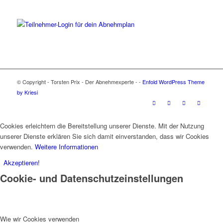
© Copyright - Torsten Prix - Der Abnehmexperte - -
Enfold WordPress Theme
by Kriesi
Cookies erleichtern die Bereitstellung unserer Dienste. Mit der Nutzung
unserer Dienste erklären Sie sich damit einverstanden, dass wir Cookies
verwenden.
Weitere Informationen
Akzeptieren!
Cookie- und Datenschutzeinstellungen
Wie wir Cookies verwenden