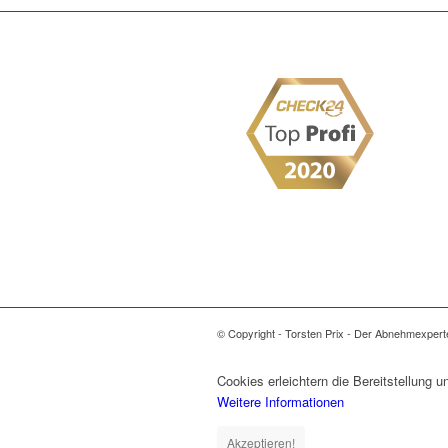
© Copyright - Torsten Prix - Der Abnehmexpert
Cookies erleichtern die Bereitstellung 
Weitere Informationen
Akzeptieren!