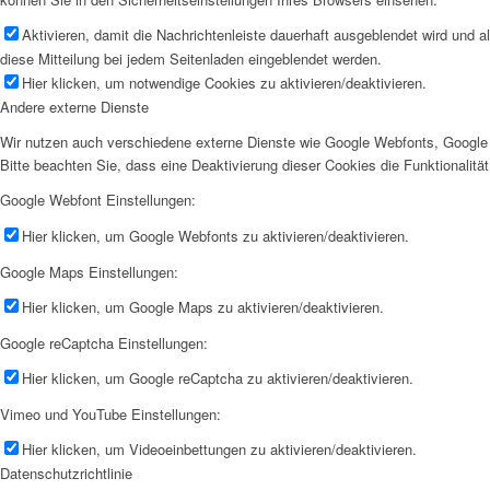
Aktivieren, damit die Nachrichtenleiste dauerhaft ausgeblendet wird und 
diese Mitteilung bei jedem Seitenladen eingeblendet werden.
Hier klicken, um notwendige Cookies zu aktivieren/deaktivieren.
Andere externe Dienste
Wir nutzen auch verschiedene externe Dienste wie Google Webfonts, Google 
Bitte beachten Sie, dass eine Deaktivierung dieser Cookies die Funktionali
Google Webfont Einstellungen:
Hier klicken, um Google Webfonts zu aktivieren/deaktivieren.
Google Maps Einstellungen:
Hier klicken, um Google Maps zu aktivieren/deaktivieren.
Google reCaptcha Einstellungen:
Hier klicken, um Google reCaptcha zu aktivieren/deaktivieren.
Vimeo und YouTube Einstellungen:
Hier klicken, um Videoeinbettungen zu aktivieren/deaktivieren.
Datenschutzrichtlinie