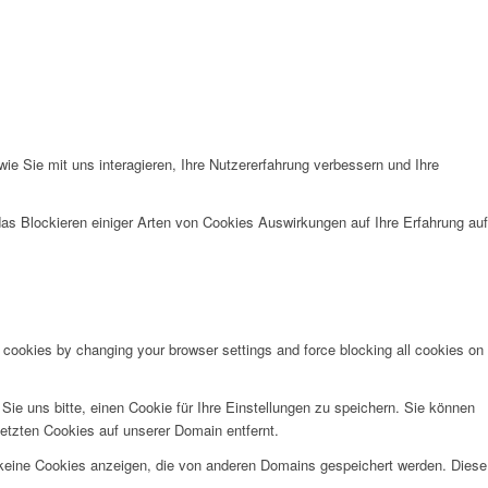
e Sie mit uns interagieren, Ihre Nutzererfahrung verbessern und Ihre
das Blockieren einiger Arten von Cookies Auswirkungen auf Ihre Erfahrung auf
e cookies by changing your browser settings and force blocking all cookies on
e uns bitte, einen Cookie für Ihre Einstellungen zu speichern. Sie können
etzten Cookies auf unserer Domain entfernt.
 keine Cookies anzeigen, die von anderen Domains gespeichert werden. Diese