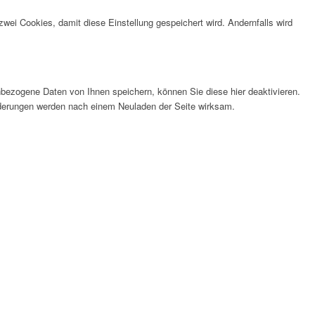
wei Cookies, damit diese Einstellung gespeichert wird. Andernfalls wird
bezogene Daten von Ihnen speichern, können Sie diese hier deaktivieren.
Änderungen werden nach einem Neuladen der Seite wirksam.