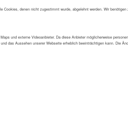
alle Cookies, denen nicht zugestimmt wurde, abgelehnt werden. Wir benötigen z
Maps und externe Videoanbieter. Da diese Anbieter möglicherweise personen
tät und das Aussehen unserer Webseite erheblich beeinträchtigen kann. Die 