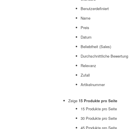
Benutzerdefiniert
Name
Preis
Datum
Beliebtheit (Sales)
Durchschnittliche Bewertung
Relevanz
Zufall
Artikelnummer
Zeige
15 Produkte pro Seite
15 Produkte pro Seite
30 Produkte pro Seite
45 Produkte pro Seite