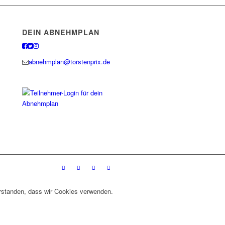
DEIN ABNEHMPLAN
abnehmplan@torstenprix.de
verstanden, dass wir Cookies verwenden.