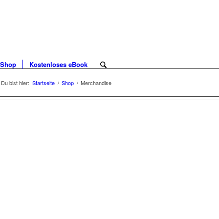
Shop
Kostenloses eBook
Du bist hier:
Startseite
/
Shop
/
Merchandise