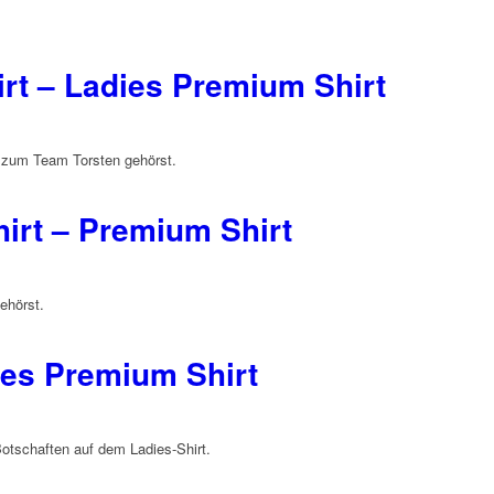
rt – Ladies Premium Shirt
 zum Team Torsten gehörst.
irt – Premium Shirt
ehörst.
ies Premium Shirt
Botschaften auf dem Ladies-Shirt.