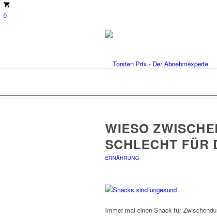
0
WIESO ZWISCHE
SCHLECHT FÜR 
ERNÄHRUNG
Immer mal einen Snack für Zwischendur