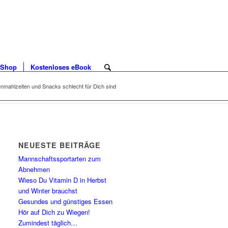
Shop
Kostenloses eBook
mahlzeiten und Snacks schlecht für Dich sind
NEUESTE BEITRÄGE
Mannschaftssportarten zum
Abnehmen
Wieso Du Vitamin D in Herbst
und Winter brauchst
Gesundes und günstiges Essen
Hör auf Dich zu Wiegen!
Zumindest täglich…