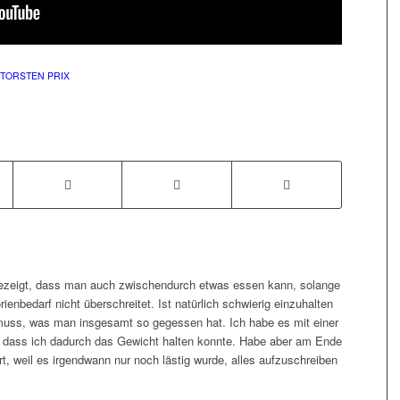
TORSTEN PRIX
gezeigt, dass man auch zwischendurch etwas essen kann, solange
nbedarf nicht überschreitet. Ist natürlich schwierig einzuhalten
ss, was man insgesamt so gegessen hat. Ich habe es mit einer
, dass ich dadurch das Gewicht halten konnte. Habe aber am Ende
, weil es irgendwann nur noch lästig wurde, alles aufzuschreiben