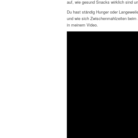
auf, wie gesund Snacks wirklich sind u
Du hast ständig Hunger oder Langeweil
und wie sich Zwischenmahlzeiten beim 
in meinem Video.