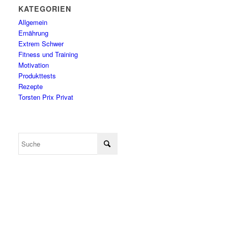
KATEGORIEN
Allgemein
Ernährung
Extrem Schwer
Fitness und Training
Motivation
Produkttests
Rezepte
Torsten Prix Privat