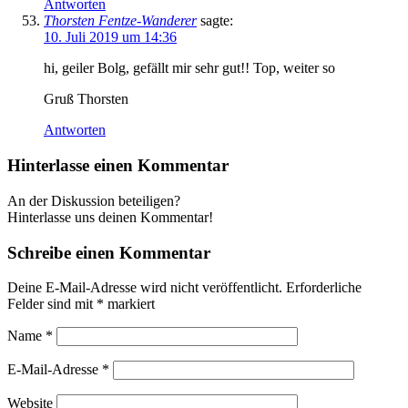
Antworten
Thorsten Fentze-Wanderer
sagte:
10. Juli 2019 um 14:36
hi, geiler Bolg, gefällt mir sehr gut!! Top, weiter so
Gruß Thorsten
Antworten
Hinterlasse einen Kommentar
An der Diskussion beteiligen?
Hinterlasse uns deinen Kommentar!
Schreibe einen Kommentar
Deine E-Mail-Adresse wird nicht veröffentlicht.
Erforderliche
Felder sind mit
*
markiert
Name
*
E-Mail-Adresse
*
Website