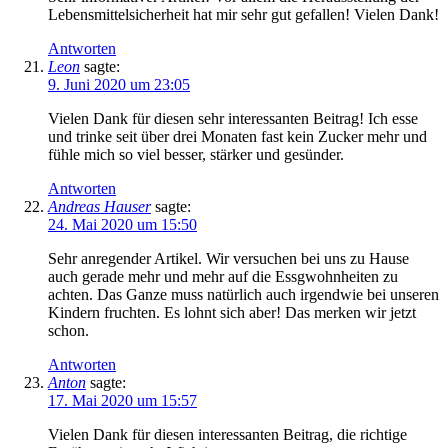
Lebensmittelsicherheit hat mir sehr gut gefallen! Vielen Dank!
Antworten
Leon
sagte:
9. Juni 2020 um 23:05
Vielen Dank für diesen sehr interessanten Beitrag! Ich esse
und trinke seit über drei Monaten fast kein Zucker mehr und
fühle mich so viel besser, stärker und gesünder.
Antworten
Andreas Hauser
sagte:
24. Mai 2020 um 15:50
Sehr anregender Artikel. Wir versuchen bei uns zu Hause
auch gerade mehr und mehr auf die Essgwohnheiten zu
achten. Das Ganze muss natürlich auch irgendwie bei unseren
Kindern fruchten. Es lohnt sich aber! Das merken wir jetzt
schon.
Antworten
Anton
sagte:
17. Mai 2020 um 15:57
Vielen Dank für diesen interessanten Beitrag, die richtige