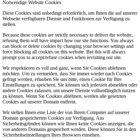
Notwendige Website Cookies
Diese Cookies sind unbedingt erforderlich, um Ihnen die auf unserer
Webseite verfügbaren Dienste und Funktionen zur Verfügung zu
stellen.
Because these cookies are strictly necessary to deliver the website,
refusing them will have impact how our site functions. You always
can block or delete cookies by changing your browser settings and
force blocking all cookies on this website. But this will always
prompt you to accept/refuse cookies when revisiting our site.
Wir respektieren es voll und ganz, wenn Sie Cookies ablehnen
möchten. Um zu vermeiden, dass Sie immer wieder nach Cookies
gefragt werden, erlauben Sie uns bitte, einen Cookie für Ihre
Einstellungen zu speichern. Sie können sich jederzeit abmelden oder
andere Cookies zulassen, um unsere Dienste vollumfänglich nutzen
zu können. Wenn Sie Cookies ablehnen, werden alle gesetzten
Cookies auf unserer Domain entfernt.
Wir stellen Ihnen eine Liste der von Ihrem Computer auf unserer
Domain gespeicherten Cookies zur Verfügung. Aus
Sicherheitsgründen können wie Ihnen keine Cookies anzeigen, die
von anderen Domains gespeichert werden. Diese können Sie in den
Sicherheitseinstellungen Ihres Browsers einsehen.