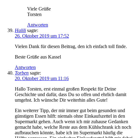
Viele Grüße
Torsten
Antworten
Halili
sagte:
26. Oktober 2019 um 17:52
Vielen Dank für diesen Beitrag, den ich einfach toll finde.
Beste Grüße aus Kassel
Antworten
Torben
sagte:
20. Oktober 2019 um 11:16
Hallo Torsten, erst einmal großen Respekt für Deine
Geschichte und dafür, dass Du so offen und ehrlich damit
umgehst. Ich wünsche Dir weiterhin alles Gute!
Ein weiterer Tipp, der mir immer gut beim gesunden und
günstigen Essen hilft: niemals ohne Einkaufszettel in den
Supermarkt gehen. Auch wenn ich mir zuhause Gedanken
gemacht habe, welche Reste aus dem Kühlschrank ich noch
aufbrauchen könnte, habe ich im Supermarkt häufig die