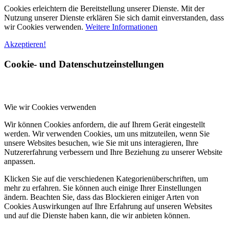
Cookies erleichtern die Bereitstellung unserer Dienste. Mit der
Nutzung unserer Dienste erklären Sie sich damit einverstanden, dass
wir Cookies verwenden.
Weitere Informationen
Akzeptieren!
Cookie- und Datenschutzeinstellungen
Wie wir Cookies verwenden
Wir können Cookies anfordern, die auf Ihrem Gerät eingestellt
werden. Wir verwenden Cookies, um uns mitzuteilen, wenn Sie
unsere Websites besuchen, wie Sie mit uns interagieren, Ihre
Nutzererfahrung verbessern und Ihre Beziehung zu unserer Website
anpassen.
Klicken Sie auf die verschiedenen Kategorienüberschriften, um
mehr zu erfahren. Sie können auch einige Ihrer Einstellungen
ändern. Beachten Sie, dass das Blockieren einiger Arten von
Cookies Auswirkungen auf Ihre Erfahrung auf unseren Websites
und auf die Dienste haben kann, die wir anbieten können.