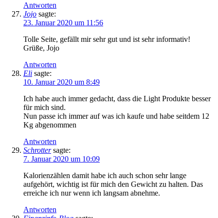
Antworten
Jojo
sagte:
23. Januar 2020 um 11:56
Tolle Seite, gefällt mir sehr gut und ist sehr informativ!
Grüße, Jojo
Antworten
Eli
sagte:
10. Januar 2020 um 8:49
Ich habe auch immer gedacht, dass die Light Produkte besser
für mich sind.
Nun passe ich immer auf was ich kaufe und habe seitdem 12
Kg abgenommen
Antworten
Schrotter
sagte:
7. Januar 2020 um 10:09
Kalorienzählen damit habe ich auch schon sehr lange
aufgehört, wichtig ist für mich den Gewicht zu halten. Das
erreiche ich nur wenn ich langsam abnehme.
Antworten