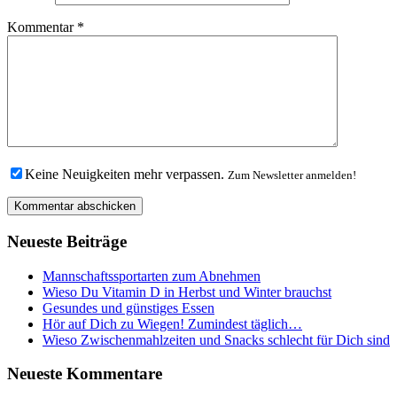
Kommentar
*
Keine Neuigkeiten mehr verpassen.
Zum Newsletter anmelden!
Neueste Beiträge
Mannschaftssportarten zum Abnehmen
Wieso Du Vitamin D in Herbst und Winter brauchst
Gesundes und günstiges Essen
Hör auf Dich zu Wiegen! Zumindest täglich…
Wieso Zwischenmahlzeiten und Snacks schlecht für Dich sind
Neueste Kommentare