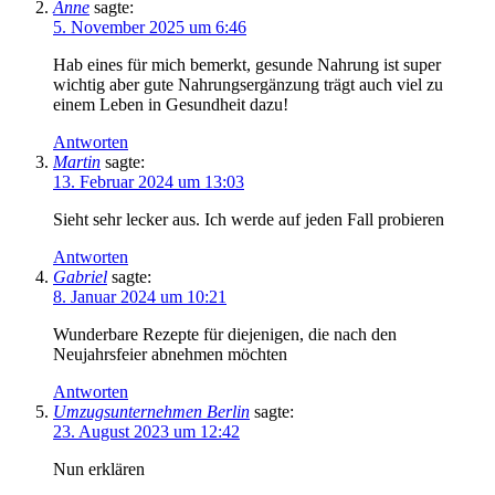
Anne
sagte:
5. November 2025 um 6:46
Hab eines für mich bemerkt, gesunde Nahrung ist super
wichtig aber gute Nahrungsergänzung trägt auch viel zu
einem Leben in Gesundheit dazu!
Antworten
Martin
sagte:
13. Februar 2024 um 13:03
Sieht sehr lecker aus. Ich werde auf jeden Fall probieren
Antworten
Gabriel
sagte:
8. Januar 2024 um 10:21
Wunderbare Rezepte für diejenigen, die nach den
Neujahrsfeier abnehmen möchten
Antworten
Umzugsunternehmen Berlin
sagte:
23. August 2023 um 12:42
Nun erklären