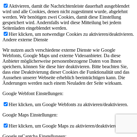
Aktivieren, damit die Nachrichtenleiste dauerhaft ausgeblendet
wird und alle Cookies, denen nicht zugestimmt wurde, abgelehnt
werden. Wir benötigen zwei Cookies, damit diese Einstellung
gespeichert wird. Andernfalls wird diese Mitteilung bei jedem
Seitenladen eingeblendet werden.
Hier klicken, um notwendige Cookies zu aktivieren/deaktivieren.
Andere externe Dienste
Wir nutzen auch verschiedene externe Dienste wie Google
Webfonts, Google Maps und externe Videoanbieter. Da diese
Anbieter möglicherweise personenbezogene Daten von Ihnen
speichern, können Sie diese hier deaktivieren. Bitte beachten Sie,
dass eine Deaktivierung dieser Cookies die Funktionalität und das
Aussehen unserer Webseite erheblich beeinträchtigen kann. Die
Änderungen werden nach einem Neuladen der Seite wirksam.
Google Webfont Einstellungen:
Hier klicken, um Google Webfonts zu aktivieren/deaktivieren.
Google Maps Einstellungen:
Hier klicken, um Google Maps zu aktivieren/deaktivieren.
Google reCaptcha Einstellungen: