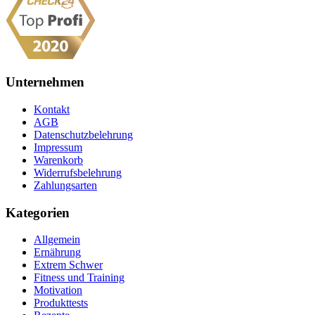
Unternehmen
Kontakt
AGB
Datenschutzbelehrung
Impressum
Warenkorb
Widerrufsbelehrung
Zahlungsarten
Kategorien
Allgemein
Ernährung
Extrem Schwer
Fitness und Training
Motivation
Produkttests