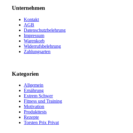
Unternehmen
Kontakt
AGB
Datenschutzbelehrung
Impressum
Warenkorb
Widerrufsbelehrung
Zahlungsarten
Kategorien
Allgemein
Ernährung
Extrem Schwer
Fitness und Training
Motivation
Produkttests
Rezepte
Torsten Prix Privat