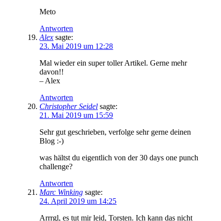
Meto
Antworten
Alex
sagte:
23. Mai 2019 um 12:28
Mal wieder ein super toller Artikel. Gerne mehr
davon!!
– Alex
Antworten
Christopher Seidel
sagte:
21. Mai 2019 um 15:59
Sehr gut geschrieben, verfolge sehr gerne deinen
Blog :-)
was hältst du eigentlich von der 30 days one punch
challenge?
Antworten
Marc Winking
sagte:
24. April 2019 um 14:25
Arrrgl, es tut mir leid, Torsten. Ich kann das nicht