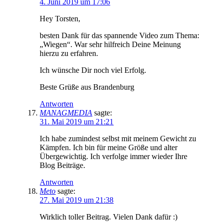
4. Juni 2019 um 17:06
Hey Torsten,
besten Dank für das spannende Video zum Thema:
„Wiegen“. War sehr hilfreich Deine Meinung
hierzu zu erfahren.
Ich wünsche Dir noch viel Erfolg.
Beste Grüße aus Brandenburg
Antworten
MANAGMEDIA
sagte:
31. Mai 2019 um 21:21
Ich habe zumindest selbst mit meinem Gewicht zu
Kämpfen. Ich bin für meine Größe und alter
Übergewichtig. Ich verfolge immer wieder Ihre
Blog Beiträge.
Antworten
Meto
sagte:
27. Mai 2019 um 21:38
Wirklich toller Beitrag. Vielen Dank dafür :)