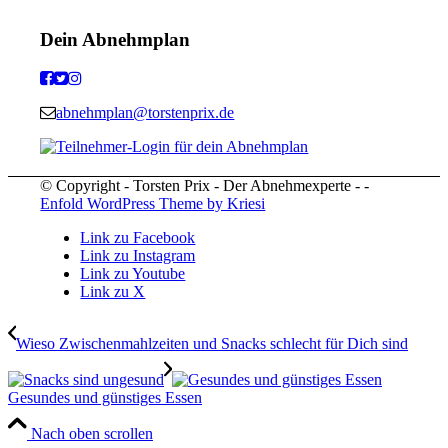
Dein Abnehmplan
abnehmplan@torstenprix.de
© Copyright - Torsten Prix - Der Abnehmexperte - -
Enfold WordPress Theme by Kriesi
Link zu Facebook
Link zu Instagram
Link zu Youtube
Link zu X
Wieso Zwischenmahlzeiten und Snacks schlecht für Dich sind
Gesundes und günstiges Essen
Nach oben scrollen