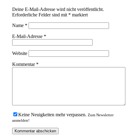
Deine E-Mail-Adresse wird nicht veröffentlicht.
Erforderliche Felder sind mit
*
markiert
Name
*
E-Mail-Adresse
*
Website
Kommentar
*
Keine Neuigkeiten mehr verpassen.
Zum Newsletter
anmelden!