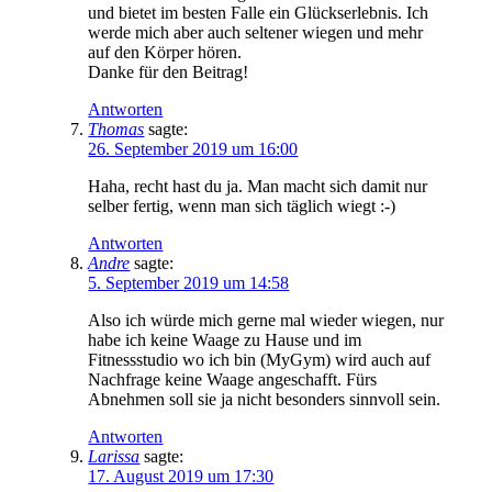
und bietet im besten Falle ein Glückserlebnis. Ich
werde mich aber auch seltener wiegen und mehr
auf den Körper hören.
Danke für den Beitrag!
Antworten
Thomas
sagte:
26. September 2019 um 16:00
Haha, recht hast du ja. Man macht sich damit nur
selber fertig, wenn man sich täglich wiegt :-)
Antworten
Andre
sagte:
5. September 2019 um 14:58
Also ich würde mich gerne mal wieder wiegen, nur
habe ich keine Waage zu Hause und im
Fitnessstudio wo ich bin (MyGym) wird auch auf
Nachfrage keine Waage angeschafft. Fürs
Abnehmen soll sie ja nicht besonders sinnvoll sein.
Antworten
Larissa
sagte:
17. August 2019 um 17:30