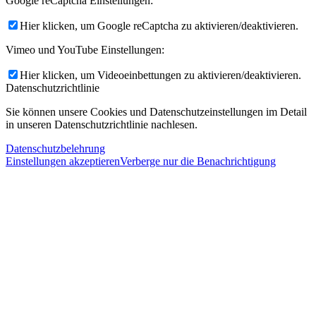
Google reCaptcha Einstellungen:
Hier klicken, um Google reCaptcha zu aktivieren/deaktivieren.
Vimeo und YouTube Einstellungen:
Hier klicken, um Videoeinbettungen zu aktivieren/deaktivieren.
Datenschutzrichtlinie
Sie können unsere Cookies und Datenschutzeinstellungen im Detail
in unseren Datenschutzrichtlinie nachlesen.
Datenschutzbelehrung
Einstellungen akzeptieren
Verberge nur die Benachrichtigung