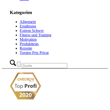
Kategorien
Allgemein
Ernährung
Extrem Schwer
Fitness und Training
Motivation
Produkttests
Rezepte
Torsten Prix Privat