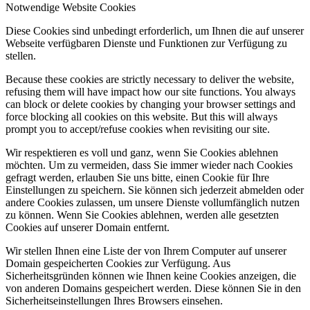
Notwendige Website Cookies
Diese Cookies sind unbedingt erforderlich, um Ihnen die auf unserer
Webseite verfügbaren Dienste und Funktionen zur Verfügung zu
stellen.
Because these cookies are strictly necessary to deliver the website,
refusing them will have impact how our site functions. You always
can block or delete cookies by changing your browser settings and
force blocking all cookies on this website. But this will always
prompt you to accept/refuse cookies when revisiting our site.
Wir respektieren es voll und ganz, wenn Sie Cookies ablehnen
möchten. Um zu vermeiden, dass Sie immer wieder nach Cookies
gefragt werden, erlauben Sie uns bitte, einen Cookie für Ihre
Einstellungen zu speichern. Sie können sich jederzeit abmelden oder
andere Cookies zulassen, um unsere Dienste vollumfänglich nutzen
zu können. Wenn Sie Cookies ablehnen, werden alle gesetzten
Cookies auf unserer Domain entfernt.
Wir stellen Ihnen eine Liste der von Ihrem Computer auf unserer
Domain gespeicherten Cookies zur Verfügung. Aus
Sicherheitsgründen können wie Ihnen keine Cookies anzeigen, die
von anderen Domains gespeichert werden. Diese können Sie in den
Sicherheitseinstellungen Ihres Browsers einsehen.