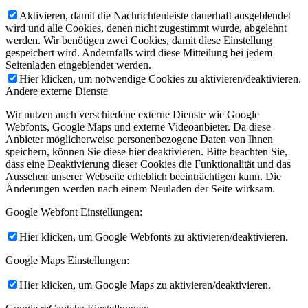
Aktivieren, damit die Nachrichtenleiste dauerhaft ausgeblendet
wird und alle Cookies, denen nicht zugestimmt wurde, abgelehnt
werden. Wir benötigen zwei Cookies, damit diese Einstellung
gespeichert wird. Andernfalls wird diese Mitteilung bei jedem
Seitenladen eingeblendet werden.
Hier klicken, um notwendige Cookies zu aktivieren/deaktivieren.
Andere externe Dienste
Wir nutzen auch verschiedene externe Dienste wie Google
Webfonts, Google Maps und externe Videoanbieter. Da diese
Anbieter möglicherweise personenbezogene Daten von Ihnen
speichern, können Sie diese hier deaktivieren. Bitte beachten Sie,
dass eine Deaktivierung dieser Cookies die Funktionalität und das
Aussehen unserer Webseite erheblich beeinträchtigen kann. Die
Änderungen werden nach einem Neuladen der Seite wirksam.
Google Webfont Einstellungen:
Hier klicken, um Google Webfonts zu aktivieren/deaktivieren.
Google Maps Einstellungen:
Hier klicken, um Google Maps zu aktivieren/deaktivieren.