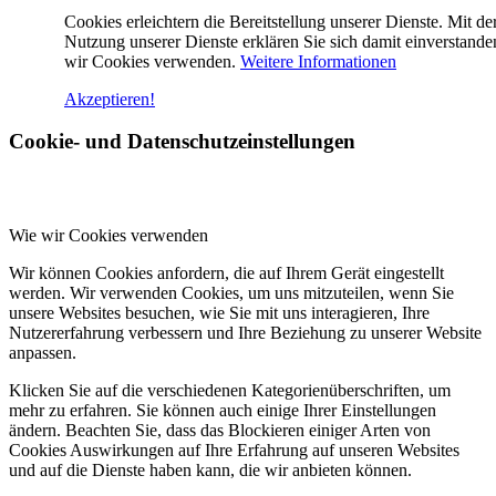
Cookies erleichtern die Bereitstellung unserer Dienste. Mit de
Nutzung unserer Dienste erklären Sie sich damit einverstande
wir Cookies verwenden.
Weitere Informationen
Akzeptieren!
Cookie- und Datenschutzeinstellungen
Wie wir Cookies verwenden
Wir können Cookies anfordern, die auf Ihrem Gerät eingestellt
werden. Wir verwenden Cookies, um uns mitzuteilen, wenn Sie
unsere Websites besuchen, wie Sie mit uns interagieren, Ihre
Nutzererfahrung verbessern und Ihre Beziehung zu unserer Website
anpassen.
Klicken Sie auf die verschiedenen Kategorienüberschriften, um
mehr zu erfahren. Sie können auch einige Ihrer Einstellungen
ändern. Beachten Sie, dass das Blockieren einiger Arten von
Cookies Auswirkungen auf Ihre Erfahrung auf unseren Websites
und auf die Dienste haben kann, die wir anbieten können.