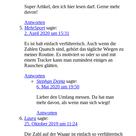
Super Artikel, den ich hier lesen darf. Gerne mehr
davon!
Antworten
MehrSport
sagte:
2. April 2020 um 15:31
Es ist halt einfach verführerisch. Auch wenn die
Zahlen Quatsch sind, gehört das tägliche Wiegen zu
meiner Routine. Es motiviert so oder so und mit
einem Tracker kann man zumindest einiges an
Rauschen glätten.
Antworten
Stephan Depta
sagte:
6. Mai 2020 um 19:50
Lieber den Umfang messen. Da hat man
mehr davon, als wenn man sich wiegt!
Antworten
Laura
sagte:
25. Oktober 2019 um 11:24
Die Zahl auf der Waage ist einfach so verführerisch