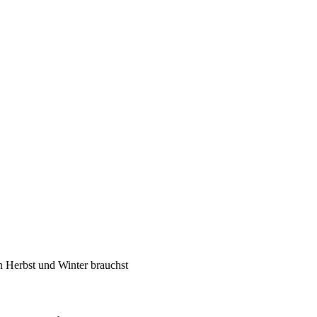
 Herbst und Winter brauchst