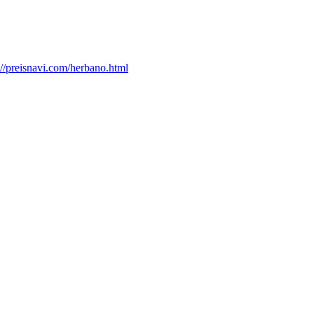
://preisnavi.com/herbano.html