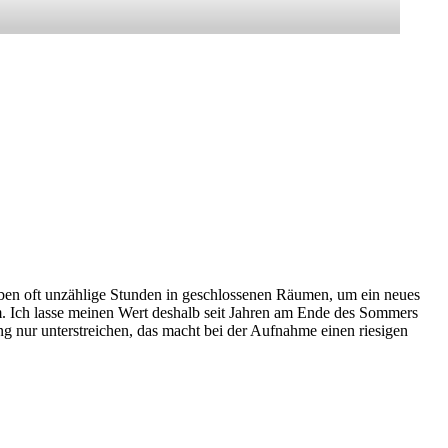
reiben oft unzählige Stunden in geschlossenen Räumen, um ein neues
em. Ich lasse meinen Wert deshalb seit Jahren am Ende des Sommers
 nur unterstreichen, das macht bei der Aufnahme einen riesigen