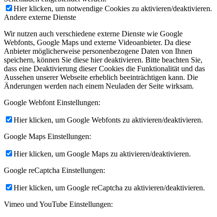
Hier klicken, um notwendige Cookies zu aktivieren/deaktivieren.
Andere externe Dienste
Wir nutzen auch verschiedene externe Dienste wie Google
Webfonts, Google Maps und externe Videoanbieter. Da diese
Anbieter möglicherweise personenbezogene Daten von Ihnen
speichern, können Sie diese hier deaktivieren. Bitte beachten Sie,
dass eine Deaktivierung dieser Cookies die Funktionalität und das
Aussehen unserer Webseite erheblich beeinträchtigen kann. Die
Änderungen werden nach einem Neuladen der Seite wirksam.
Google Webfont Einstellungen:
Hier klicken, um Google Webfonts zu aktivieren/deaktivieren.
Google Maps Einstellungen:
Hier klicken, um Google Maps zu aktivieren/deaktivieren.
Google reCaptcha Einstellungen:
Hier klicken, um Google reCaptcha zu aktivieren/deaktivieren.
Vimeo und YouTube Einstellungen: