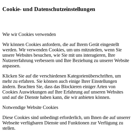
Cookie- und Datenschutzeinstellungen
Wie wir Cookies verwenden
Wir können Cookies anfordern, die auf Ihrem Gerät eingestellt
werden. Wir verwenden Cookies, um uns mitzuteilen, wenn Sie
unsere Websites besuchen, wie Sie mit uns interagieren, Ihre
Nutzererfahrung verbessern und Ihre Beziehung zu unserer Website
anpassen.
Klicken Sie auf die verschiedenen Kategorienüberschriften, um
mehr zu erfahren. Sie können auch einige Ihrer Einstellungen
ändern. Beachten Sie, dass das Blockieren einiger Arten von
Cookies Auswirkungen auf Ihre Erfahrung auf unseren Websites
und auf die Dienste haben kann, die wir anbieten können.
Notwendige Website Cookies
Diese Cookies sind unbedingt erforderlich, um Ihnen die auf unserer
Webseite verfügbaren Dienste und Funktionen zur Verfügung zu
stellen.