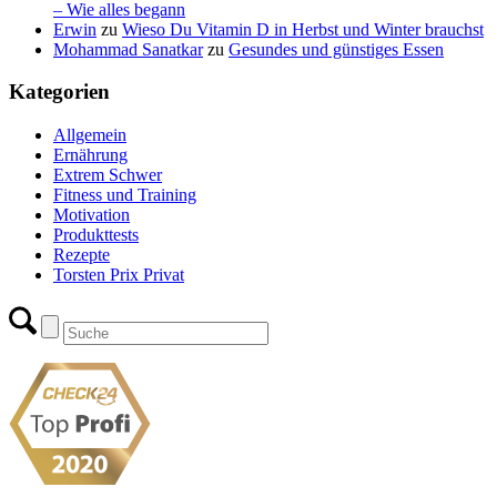
– Wie alles begann
Erwin
zu
Wieso Du Vitamin D in Herbst und Winter brauchst
Mohammad Sanatkar
zu
Gesundes und günstiges Essen
Kategorien
Allgemein
Ernährung
Extrem Schwer
Fitness und Training
Motivation
Produkttests
Rezepte
Torsten Prix Privat