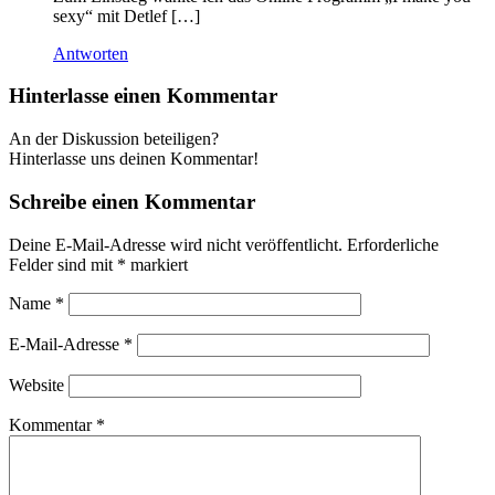
sexy“ mit Detlef […]
Antworten
Hinterlasse einen Kommentar
An der Diskussion beteiligen?
Hinterlasse uns deinen Kommentar!
Schreibe einen Kommentar
Deine E-Mail-Adresse wird nicht veröffentlicht.
Erforderliche
Felder sind mit
*
markiert
Name
*
E-Mail-Adresse
*
Website
Kommentar
*