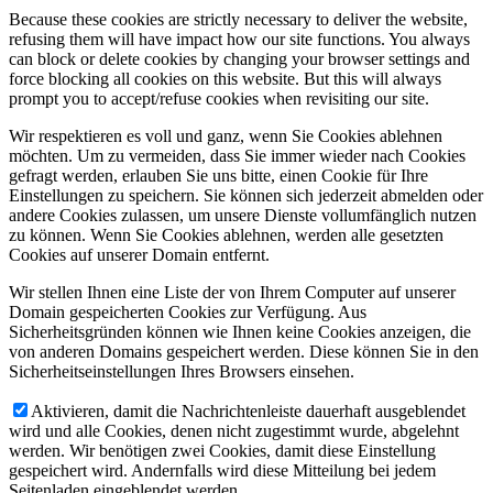
Because these cookies are strictly necessary to deliver the website,
refusing them will have impact how our site functions. You always
can block or delete cookies by changing your browser settings and
force blocking all cookies on this website. But this will always
prompt you to accept/refuse cookies when revisiting our site.
Wir respektieren es voll und ganz, wenn Sie Cookies ablehnen
möchten. Um zu vermeiden, dass Sie immer wieder nach Cookies
gefragt werden, erlauben Sie uns bitte, einen Cookie für Ihre
Einstellungen zu speichern. Sie können sich jederzeit abmelden oder
andere Cookies zulassen, um unsere Dienste vollumfänglich nutzen
zu können. Wenn Sie Cookies ablehnen, werden alle gesetzten
Cookies auf unserer Domain entfernt.
Wir stellen Ihnen eine Liste der von Ihrem Computer auf unserer
Domain gespeicherten Cookies zur Verfügung. Aus
Sicherheitsgründen können wie Ihnen keine Cookies anzeigen, die
von anderen Domains gespeichert werden. Diese können Sie in den
Sicherheitseinstellungen Ihres Browsers einsehen.
Aktivieren, damit die Nachrichtenleiste dauerhaft ausgeblendet
wird und alle Cookies, denen nicht zugestimmt wurde, abgelehnt
werden. Wir benötigen zwei Cookies, damit diese Einstellung
gespeichert wird. Andernfalls wird diese Mitteilung bei jedem
Seitenladen eingeblendet werden.