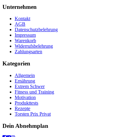
Unternehmen
Kontakt
AGB
Datenschutzbelehrung
Impressum
Warenkorb
Widerrufsbelehrung
Zahlungsarten
Kategorien
Allgemein
Ernährung
Extrem Schwer
Fitness und Training
Motivation
Produkttests
Rezepte
Torsten Prix Privat
Dein Abnehmplan