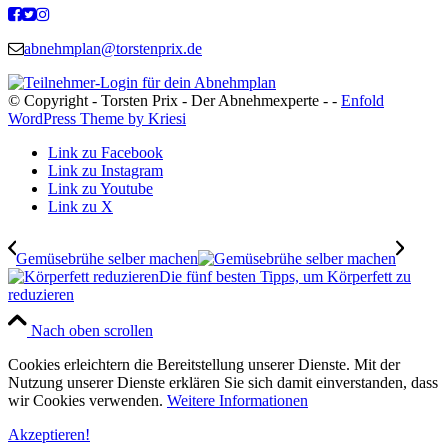
abnehmplan@torstenprix.de
© Copyright - Torsten Prix - Der Abnehmexperte - -
Enfold
WordPress Theme by Kriesi
Link zu Facebook
Link zu Instagram
Link zu Youtube
Link zu X
Gemüsebrühe selber machen
Die fünf besten Tipps, um Körperfett zu
reduzieren
Nach oben scrollen
Cookies erleichtern die Bereitstellung unserer Dienste. Mit der
Nutzung unserer Dienste erklären Sie sich damit einverstanden, dass
wir Cookies verwenden.
Weitere Informationen
Akzeptieren!