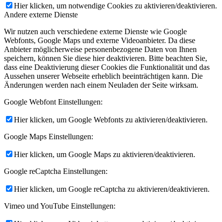
Hier klicken, um notwendige Cookies zu aktivieren/deaktivieren.
Andere externe Dienste
Wir nutzen auch verschiedene externe Dienste wie Google
Webfonts, Google Maps und externe Videoanbieter. Da diese
Anbieter möglicherweise personenbezogene Daten von Ihnen
speichern, können Sie diese hier deaktivieren. Bitte beachten Sie,
dass eine Deaktivierung dieser Cookies die Funktionalität und das
Aussehen unserer Webseite erheblich beeinträchtigen kann. Die
Änderungen werden nach einem Neuladen der Seite wirksam.
Google Webfont Einstellungen:
Hier klicken, um Google Webfonts zu aktivieren/deaktivieren.
Google Maps Einstellungen:
Hier klicken, um Google Maps zu aktivieren/deaktivieren.
Google reCaptcha Einstellungen:
Hier klicken, um Google reCaptcha zu aktivieren/deaktivieren.
Vimeo und YouTube Einstellungen: