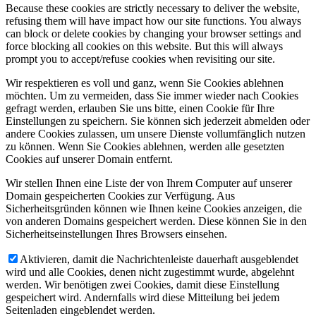
Because these cookies are strictly necessary to deliver the website,
refusing them will have impact how our site functions. You always
can block or delete cookies by changing your browser settings and
force blocking all cookies on this website. But this will always
prompt you to accept/refuse cookies when revisiting our site.
Wir respektieren es voll und ganz, wenn Sie Cookies ablehnen
möchten. Um zu vermeiden, dass Sie immer wieder nach Cookies
gefragt werden, erlauben Sie uns bitte, einen Cookie für Ihre
Einstellungen zu speichern. Sie können sich jederzeit abmelden oder
andere Cookies zulassen, um unsere Dienste vollumfänglich nutzen
zu können. Wenn Sie Cookies ablehnen, werden alle gesetzten
Cookies auf unserer Domain entfernt.
Wir stellen Ihnen eine Liste der von Ihrem Computer auf unserer
Domain gespeicherten Cookies zur Verfügung. Aus
Sicherheitsgründen können wie Ihnen keine Cookies anzeigen, die
von anderen Domains gespeichert werden. Diese können Sie in den
Sicherheitseinstellungen Ihres Browsers einsehen.
Aktivieren, damit die Nachrichtenleiste dauerhaft ausgeblendet
wird und alle Cookies, denen nicht zugestimmt wurde, abgelehnt
werden. Wir benötigen zwei Cookies, damit diese Einstellung
gespeichert wird. Andernfalls wird diese Mitteilung bei jedem
Seitenladen eingeblendet werden.