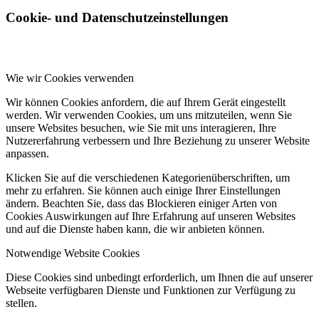
Cookie- und Datenschutzeinstellungen
Wie wir Cookies verwenden
Wir können Cookies anfordern, die auf Ihrem Gerät eingestellt
werden. Wir verwenden Cookies, um uns mitzuteilen, wenn Sie
unsere Websites besuchen, wie Sie mit uns interagieren, Ihre
Nutzererfahrung verbessern und Ihre Beziehung zu unserer Website
anpassen.
Klicken Sie auf die verschiedenen Kategorienüberschriften, um
mehr zu erfahren. Sie können auch einige Ihrer Einstellungen
ändern. Beachten Sie, dass das Blockieren einiger Arten von
Cookies Auswirkungen auf Ihre Erfahrung auf unseren Websites
und auf die Dienste haben kann, die wir anbieten können.
Notwendige Website Cookies
Diese Cookies sind unbedingt erforderlich, um Ihnen die auf unserer
Webseite verfügbaren Dienste und Funktionen zur Verfügung zu
stellen.