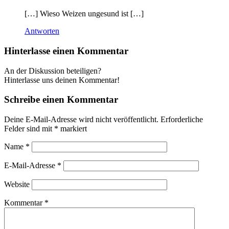
[…] Wieso Weizen ungesund ist […]
Antworten
Hinterlasse einen Kommentar
An der Diskussion beteiligen?
Hinterlasse uns deinen Kommentar!
Schreibe einen Kommentar
Deine E-Mail-Adresse wird nicht veröffentlicht.
Erforderliche
Felder sind mit
*
markiert
Name
*
E-Mail-Adresse
*
Website
Kommentar
*