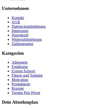
Unternehmen
Kontakt
AGB
Datenschutzbelehrung
Impressum
Warenkorb
Widerrufsbelehrung
Zahlungsarten
Kategorien
Allgemein
Ernährung
Extrem Schwer
Fitness und Training
Motivation
Produkttests
Rezepte
Torsten Prix Privat
Dein Abnehmplan