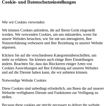
Cookie- und Datenschutzeinstellungen
Wie wir Cookies verwenden
Wir können Cookies anfordern, die auf Ihrem Gerät eingestellt
werden. Wir verwenden Cookies, um uns mitzuteilen, wenn Sie
unsere Websites besuchen, wie Sie mit uns interagieren, Ihre
Nutzererfahrung verbessern und Ihre Beziehung zu unserer Website
anpassen.
Klicken Sie auf die verschiedenen Kategorienüberschriften, um
mehr zu erfahren. Sie können auch einige Ihrer Einstellungen
ändern. Beachten Sie, dass das Blockieren einiger Arten von
Cookies Auswirkungen auf Ihre Erfahrung auf unseren Websites
und auf die Dienste haben kann, die wir anbieten können.
Notwendige Website Cookies
Diese Cookies sind unbedingt erforderlich, um Ihnen die auf unserer
Webseite verfügbaren Dienste und Funktionen zur Verfügung zu
stellen.
Because these cookies are strictly necessary to deliver the website,