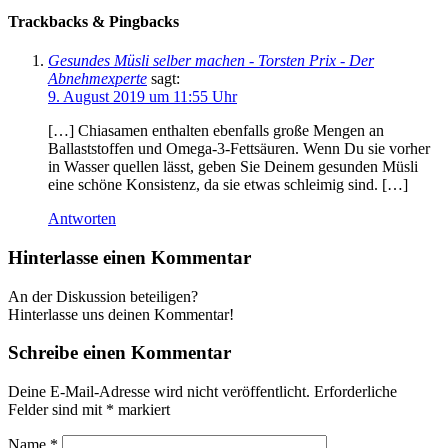
Trackbacks & Pingbacks
Gesundes Müsli selber machen - Torsten Prix - Der
Abnehmexperte
sagt:
9. August 2019 um 11:55 Uhr
[…] Chiasamen enthalten ebenfalls große Mengen an
Ballaststoffen und Omega-3-Fettsäuren. Wenn Du sie vorher
in Wasser quellen lässt, geben Sie Deinem gesunden Müsli
eine schöne Konsistenz, da sie etwas schleimig sind. […]
Antworten
Hinterlasse einen Kommentar
An der Diskussion beteiligen?
Hinterlasse uns deinen Kommentar!
Schreibe einen Kommentar
Deine E-Mail-Adresse wird nicht veröffentlicht.
Erforderliche
Felder sind mit
*
markiert
Name
*