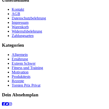
Unternehmen
Kontakt
AGB
Datenschutzbelehrung
Impressum
Warenkorb
Widerrufsbelehrung
Zahlungsarten
Kategorien
Allgemein
Ernährung
Extrem Schwer
Fitness und Training
Motivation
Produkttests
Rezepte
Torsten Prix Privat
Dein Abnehmplan