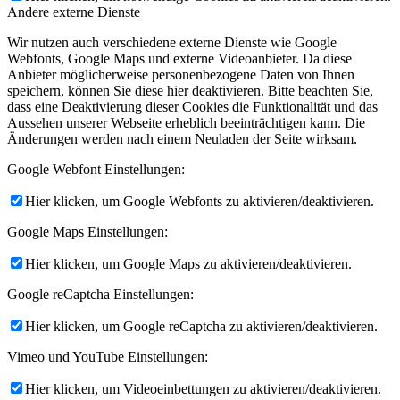
Andere externe Dienste
Wir nutzen auch verschiedene externe Dienste wie Google
Webfonts, Google Maps und externe Videoanbieter. Da diese
Anbieter möglicherweise personenbezogene Daten von Ihnen
speichern, können Sie diese hier deaktivieren. Bitte beachten Sie,
dass eine Deaktivierung dieser Cookies die Funktionalität und das
Aussehen unserer Webseite erheblich beeinträchtigen kann. Die
Änderungen werden nach einem Neuladen der Seite wirksam.
Google Webfont Einstellungen:
Hier klicken, um Google Webfonts zu aktivieren/deaktivieren.
Google Maps Einstellungen:
Hier klicken, um Google Maps zu aktivieren/deaktivieren.
Google reCaptcha Einstellungen:
Hier klicken, um Google reCaptcha zu aktivieren/deaktivieren.
Vimeo und YouTube Einstellungen:
Hier klicken, um Videoeinbettungen zu aktivieren/deaktivieren.