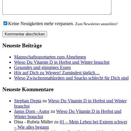
Keine Neuigkeiten mehr verpassen.
Zum Newsletter anmelden!
Neueste Beiträge
Mannschaftssportarten zum Abnehmen
Wieso Du Vitamin D in Herbst und Winter brauchst
Gesundes und günstiges Essen
Hör auf Dich zu Wiegen! Zumindest täglich…
Wieso Zwischenmahlzeiten und Snacks schlecht für Dich sind
Neueste Kommentare
Stephan Depta
zu
Wieso Du Vitamin D in Herbst und Winter
brauchst
Janus Dorn - Autor
zu
Wieso Du Vitamin D in Herbst und
Winter brauchst
Dina - Rubria Müller
zu
#1 – Mein Leben bei Extrem schwer
– Wie alles begann