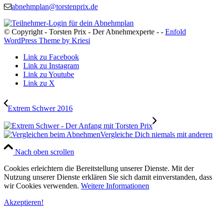
abnehmplan@torstenprix.de
© Copyright - Torsten Prix - Der Abnehmexperte - -
Enfold
WordPress Theme by Kriesi
Link zu Facebook
Link zu Instagram
Link zu Youtube
Link zu X
Extrem Schwer 2016
Vergleiche Dich niemals mit anderen
Nach oben scrollen
Cookies erleichtern die Bereitstellung unserer Dienste. Mit der
Nutzung unserer Dienste erklären Sie sich damit einverstanden, dass
wir Cookies verwenden.
Weitere Informationen
Akzeptieren!