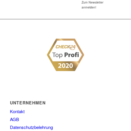
Zum Newsletter
anmelden!
UNTERNEHMEN
Kontakt
AGB
Datenschutzbelehrung