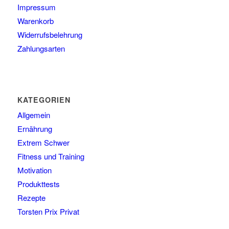
Impressum
Warenkorb
Widerrufsbelehrung
Zahlungsarten
KATEGORIEN
Allgemein
Ernährung
Extrem Schwer
Fitness und Training
Motivation
Produkttests
Rezepte
Torsten Prix Privat