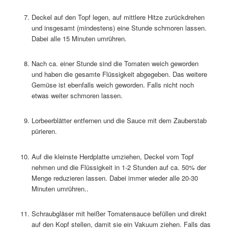
Deckel auf den Topf legen, auf mittlere Hitze zurückdrehen
und insgesamt (mindestens) eine Stunde schmoren lassen.
Dabei alle 15 Minuten umrühren.
Nach ca. einer Stunde sind die Tomaten weich geworden
und haben die gesamte Flüssigkeit abgegeben. Das weitere
Gemüse ist ebenfalls weich geworden. Falls nicht noch
etwas weiter schmoren lassen.
Lorbeerblätter entfernen und die Sauce mit dem Zauberstab
pürieren.
Auf die kleinste Herdplatte umziehen, Deckel vom Topf
nehmen und die Flüssigkeit in 1-2 Stunden auf ca. 50% der
Menge reduzieren lassen. Dabei immer wieder alle 20-30
Minuten umrühren..
Schraubgläser mit heißer Tomatensauce befüllen und direkt
auf den Kopf stellen, damit sie ein Vakuum ziehen. Falls das