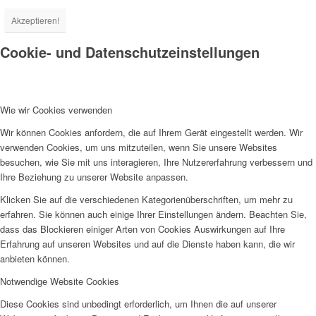
Akzeptieren!
Cookie- und Datenschutzeinstellungen
Wie wir Cookies verwenden
Wir können Cookies anfordern, die auf Ihrem Gerät eingestellt werden. Wir
verwenden Cookies, um uns mitzuteilen, wenn Sie unsere Websites
besuchen, wie Sie mit uns interagieren, Ihre Nutzererfahrung verbessern und
Ihre Beziehung zu unserer Website anpassen.
Klicken Sie auf die verschiedenen Kategorienüberschriften, um mehr zu
erfahren. Sie können auch einige Ihrer Einstellungen ändern. Beachten Sie,
dass das Blockieren einiger Arten von Cookies Auswirkungen auf Ihre
Erfahrung auf unseren Websites und auf die Dienste haben kann, die wir
anbieten können.
Notwendige Website Cookies
Diese Cookies sind unbedingt erforderlich, um Ihnen die auf unserer