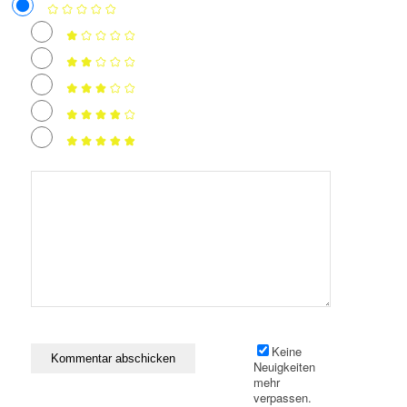
Keine
Neuigkeiten
mehr
verpassen.