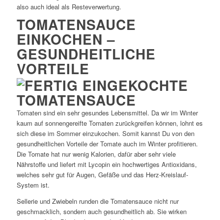
also auch ideal als Resteverwertung.
TOMATENSAUCE
EINKOCHEN –
GESUNDHEITLICHE
VORTEILE
Tomaten sind ein sehr gesundes Lebensmittel. Da wir im Winter
kaum auf sonnengereifte Tomaten zurückgreifen können, lohnt es
sich diese im Sommer einzukochen. Somit kannst Du von den
gesundheitlichen Vorteile der Tomate auch im Winter profitieren.
Die Tomate hat nur wenig Kalorien, dafür aber sehr viele
Nährstoffe und liefert mit Lycopin ein hochwertiges Antioxidans,
welches sehr gut für Augen, Gefäße und das Herz-Kreislauf-
System ist.
Sellerie und Zwiebeln runden die Tomatensauce nicht nur
geschmacklich, sondern auch gesundheitlich ab. Sie wirken