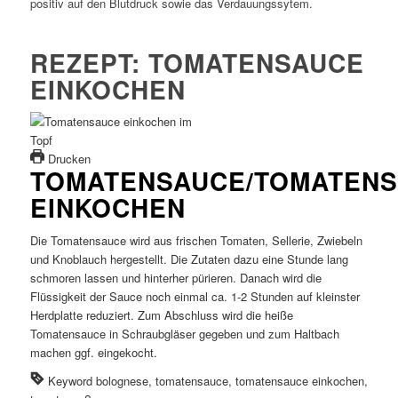
positiv auf den Blutdruck sowie das Verdauungssytem.
REZEPT: TOMATENSAUCE
EINKOCHEN
Drucken
TOMATENSAUCE/TOMATENSO
INKOCHEN
Die Tomatensauce wird aus frischen Tomaten, Sellerie, Zwiebeln
und Knoblauch hergestellt. Die Zutaten dazu eine Stunde lang
schmoren lassen und hinterher pürieren. Danach wird die
Flüssigkeit der Sauce noch einmal ca. 1-2 Stunden auf kleinster
Herdplatte reduziert. Zum Abschluss wird die heiße
Tomatensauce in Schraubgläser gegeben und zum Haltbach
machen ggf. eingekocht.
Keyword
bolognese, tomatensauce, tomatensauce einkochen,