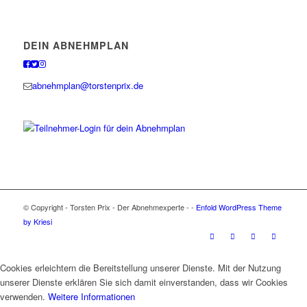
DEIN ABNEHMPLAN
abnehmplan@torstenprix.de
© Copyright - Torsten Prix - Der Abnehmexperte - -
Enfold WordPress Theme
by Kriesi
Cookies erleichtern die Bereitstellung unserer Dienste. Mit der Nutzung
unserer Dienste erklären Sie sich damit einverstanden, dass wir Cookies
verwenden.
Weitere Informationen