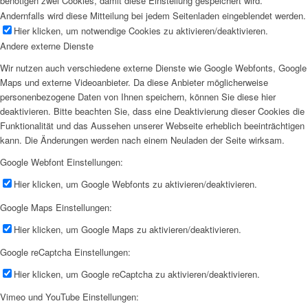
benötigen zwei Cookies, damit diese Einstellung gespeichert wird.
Andernfalls wird diese Mitteilung bei jedem Seitenladen eingeblendet werden.
Hier klicken, um notwendige Cookies zu aktivieren/deaktivieren.
Andere externe Dienste
Wir nutzen auch verschiedene externe Dienste wie Google Webfonts, Google
Maps und externe Videoanbieter. Da diese Anbieter möglicherweise
personenbezogene Daten von Ihnen speichern, können Sie diese hier
deaktivieren. Bitte beachten Sie, dass eine Deaktivierung dieser Cookies die
Funktionalität und das Aussehen unserer Webseite erheblich beeinträchtigen
kann. Die Änderungen werden nach einem Neuladen der Seite wirksam.
Google Webfont Einstellungen:
Hier klicken, um Google Webfonts zu aktivieren/deaktivieren.
Google Maps Einstellungen:
Hier klicken, um Google Maps zu aktivieren/deaktivieren.
Google reCaptcha Einstellungen:
Hier klicken, um Google reCaptcha zu aktivieren/deaktivieren.
Vimeo und YouTube Einstellungen: