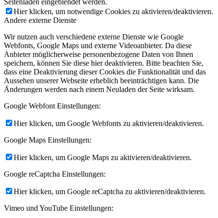
Seitenladen eingeblendet werden.
Hier klicken, um notwendige Cookies zu aktivieren/deaktivieren.
Andere externe Dienste
Wir nutzen auch verschiedene externe Dienste wie Google
Webfonts, Google Maps und externe Videoanbieter. Da diese
Anbieter möglicherweise personenbezogene Daten von Ihnen
speichern, können Sie diese hier deaktivieren. Bitte beachten Sie,
dass eine Deaktivierung dieser Cookies die Funktionalität und das
Aussehen unserer Webseite erheblich beeinträchtigen kann. Die
Änderungen werden nach einem Neuladen der Seite wirksam.
Google Webfont Einstellungen:
Hier klicken, um Google Webfonts zu aktivieren/deaktivieren.
Google Maps Einstellungen:
Hier klicken, um Google Maps zu aktivieren/deaktivieren.
Google reCaptcha Einstellungen:
Hier klicken, um Google reCaptcha zu aktivieren/deaktivieren.
Vimeo und YouTube Einstellungen: