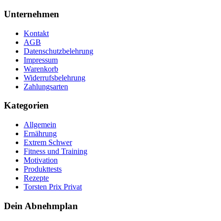
Unternehmen
Kontakt
AGB
Datenschutzbelehrung
Impressum
Warenkorb
Widerrufsbelehrung
Zahlungsarten
Kategorien
Allgemein
Ernährung
Extrem Schwer
Fitness und Training
Motivation
Produkttests
Rezepte
Torsten Prix Privat
Dein Abnehmplan