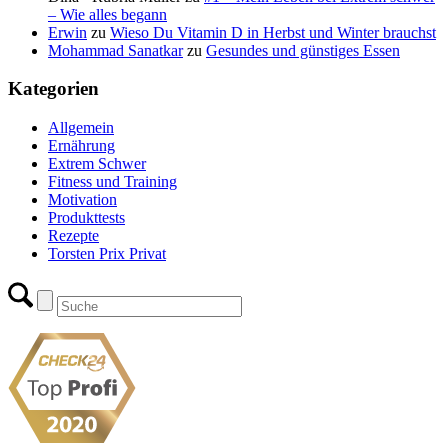
– Wie alles begann
Erwin
zu
Wieso Du Vitamin D in Herbst und Winter brauchst
Mohammad Sanatkar
zu
Gesundes und günstiges Essen
Kategorien
Allgemein
Ernährung
Extrem Schwer
Fitness und Training
Motivation
Produkttests
Rezepte
Torsten Prix Privat