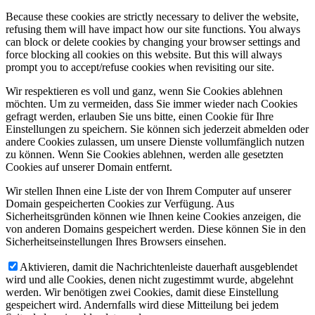
Because these cookies are strictly necessary to deliver the website,
refusing them will have impact how our site functions. You always
can block or delete cookies by changing your browser settings and
force blocking all cookies on this website. But this will always
prompt you to accept/refuse cookies when revisiting our site.
Wir respektieren es voll und ganz, wenn Sie Cookies ablehnen
möchten. Um zu vermeiden, dass Sie immer wieder nach Cookies
gefragt werden, erlauben Sie uns bitte, einen Cookie für Ihre
Einstellungen zu speichern. Sie können sich jederzeit abmelden oder
andere Cookies zulassen, um unsere Dienste vollumfänglich nutzen
zu können. Wenn Sie Cookies ablehnen, werden alle gesetzten
Cookies auf unserer Domain entfernt.
Wir stellen Ihnen eine Liste der von Ihrem Computer auf unserer
Domain gespeicherten Cookies zur Verfügung. Aus
Sicherheitsgründen können wie Ihnen keine Cookies anzeigen, die
von anderen Domains gespeichert werden. Diese können Sie in den
Sicherheitseinstellungen Ihres Browsers einsehen.
Aktivieren, damit die Nachrichtenleiste dauerhaft ausgeblendet
wird und alle Cookies, denen nicht zugestimmt wurde, abgelehnt
werden. Wir benötigen zwei Cookies, damit diese Einstellung
gespeichert wird. Andernfalls wird diese Mitteilung bei jedem