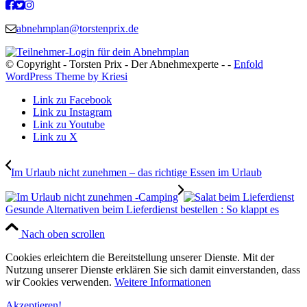
abnehmplan@torstenprix.de
© Copyright - Torsten Prix - Der Abnehmexperte - -
Enfold
WordPress Theme by Kriesi
Link zu Facebook
Link zu Instagram
Link zu Youtube
Link zu X
Im Urlaub nicht zunehmen – das richtige Essen im Urlaub
Gesunde Alternativen beim Lieferdienst bestellen : So klappt es
Nach oben scrollen
Cookies erleichtern die Bereitstellung unserer Dienste. Mit der
Nutzung unserer Dienste erklären Sie sich damit einverstanden, dass
wir Cookies verwenden.
Weitere Informationen
Akzeptieren!