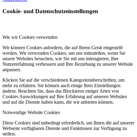
Cookie- und Datenschutzeinstellungen
Wie wir Cookies verwenden
Wir können Cookies anfordern, die auf Ihrem Gerät eingestellt
werden. Wir verwenden Cookies, um uns mitzuteilen, wenn Sie
unsere Websites besuchen, wie Sie mit uns interagieren, Ihre
Nutzererfahrung verbessern und Ihre Beziehung zu unserer Website
anpassen.
Klicken Sie auf die verschiedenen Kategorienüberschriften, um
mehr zu erfahren. Sie können auch einige Ihrer Einstellungen
ändern. Beachten Sie, dass das Blockieren einiger Arten von
Cookies Auswirkungen auf Ihre Erfahrung auf unseren Websites
und auf die Dienste haben kann, die wir anbieten können.
Notwendige Website Cookies
Diese Cookies sind unbedingt erforderlich, um Ihnen die auf unserer
Webseite verfügbaren Dienste und Funktionen zur Verfügung zu
stellen.