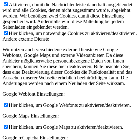
Aktivieren, damit die Nachrichtenleiste dauerhaft ausgeblendet
wird und alle Cookies, denen nicht zugestimmt wurde, abgelehnt
werden. Wir benötigen zwei Cookies, damit diese Einstellung
gespeichert wird. Andernfalls wird diese Mitteilung bei jedem
Seitenladen eingeblendet werden.
Hier klicken, um notwendige Cookies zu aktivieren/deaktivieren.
Andere externe Dienste
Wir nutzen auch verschiedene externe Dienste wie Google
Webfonts, Google Maps und externe Videoanbieter. Da diese
Anbieter möglicherweise personenbezogene Daten von Ihnen
speichern, können Sie diese hier deaktivieren. Bitte beachten Sie,
dass eine Deaktivierung dieser Cookies die Funktionalität und das
Aussehen unserer Webseite erheblich beeinträchtigen kann. Die
Änderungen werden nach einem Neuladen der Seite wirksam.
Google Webfont Einstellungen:
Hier klicken, um Google Webfonts zu aktivieren/deaktivieren.
Google Maps Einstellungen:
Hier klicken, um Google Maps zu aktivieren/deaktivieren.
Google reCaptcha Einstellungen: