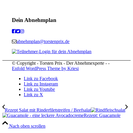
Dein Abnehmplan
abnehmplan@torstenprix.de
© Copyright - Torsten Prix - Der Abnehmexperte - -
Enfold WordPress Theme by Kriesi
Link zu Facebook
Link zu Instagram
Link zu Youtube
Link zu X
Rezept Salat mit Rinderfiletstreifen / Beefsalat
Rezept: Guacamole
Nach oben scrollen