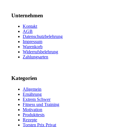
Unternehmen
Kontakt
AGB
Datenschutzbelehrung
Impressum
Warenkorb
Widerrufsbelehrung
Zahlungsarten
Kategorien
Allgemein
Ernährung
Extrem Schwer
Fitness und Training
Motivation
Produkttests
Rezepte
Torsten Prix Privat