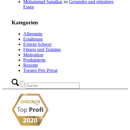
Mohammad Sanatkar
zu
Gesundes und günstiges
Essen
Kategorien
Allgemein
Ernährung
Extrem Schwer
Fitness und Training
Motivation
Produkttests
Rezepte
Torsten Prix Privat