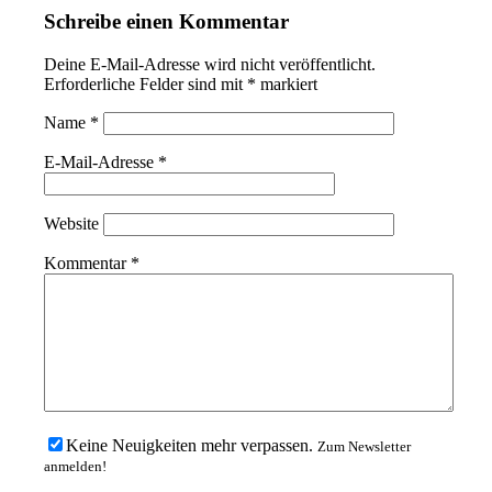
Schreibe einen Kommentar
Deine E-Mail-Adresse wird nicht veröffentlicht.
Erforderliche Felder sind mit
*
markiert
Name
*
E-Mail-Adresse
*
Website
Kommentar
*
Keine Neuigkeiten mehr verpassen.
Zum Newsletter
anmelden!