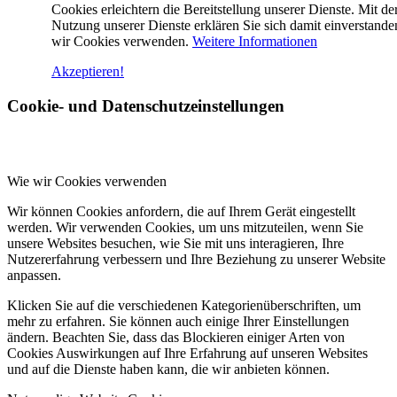
Cookies erleichtern die Bereitstellung unserer Dienste. Mit de
Nutzung unserer Dienste erklären Sie sich damit einverstande
wir Cookies verwenden.
Weitere Informationen
Akzeptieren!
Cookie- und Datenschutzeinstellungen
Wie wir Cookies verwenden
Wir können Cookies anfordern, die auf Ihrem Gerät eingestellt
werden. Wir verwenden Cookies, um uns mitzuteilen, wenn Sie
unsere Websites besuchen, wie Sie mit uns interagieren, Ihre
Nutzererfahrung verbessern und Ihre Beziehung zu unserer Website
anpassen.
Klicken Sie auf die verschiedenen Kategorienüberschriften, um
mehr zu erfahren. Sie können auch einige Ihrer Einstellungen
ändern. Beachten Sie, dass das Blockieren einiger Arten von
Cookies Auswirkungen auf Ihre Erfahrung auf unseren Websites
und auf die Dienste haben kann, die wir anbieten können.