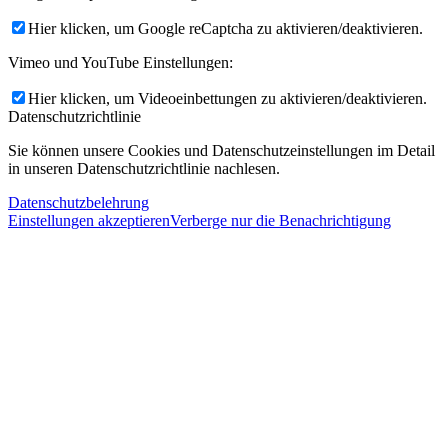
Hier klicken, um Google reCaptcha zu aktivieren/deaktivieren.
Vimeo und YouTube Einstellungen:
Hier klicken, um Videoeinbettungen zu aktivieren/deaktivieren.
Datenschutzrichtlinie
Sie können unsere Cookies und Datenschutzeinstellungen im Detail
in unseren Datenschutzrichtlinie nachlesen.
Datenschutzbelehrung
Einstellungen akzeptieren
Verberge nur die Benachrichtigung