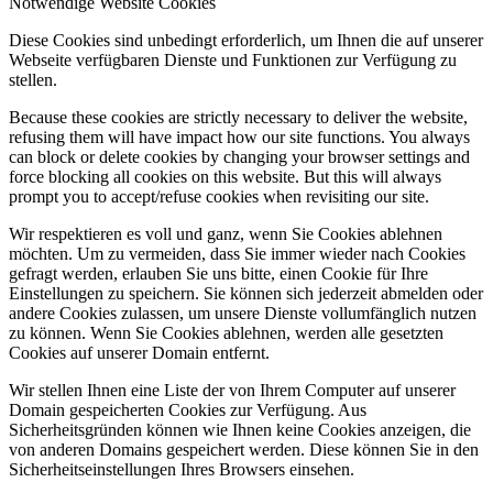
Notwendige Website Cookies
Diese Cookies sind unbedingt erforderlich, um Ihnen die auf unserer
Webseite verfügbaren Dienste und Funktionen zur Verfügung zu
stellen.
Because these cookies are strictly necessary to deliver the website,
refusing them will have impact how our site functions. You always
can block or delete cookies by changing your browser settings and
force blocking all cookies on this website. But this will always
prompt you to accept/refuse cookies when revisiting our site.
Wir respektieren es voll und ganz, wenn Sie Cookies ablehnen
möchten. Um zu vermeiden, dass Sie immer wieder nach Cookies
gefragt werden, erlauben Sie uns bitte, einen Cookie für Ihre
Einstellungen zu speichern. Sie können sich jederzeit abmelden oder
andere Cookies zulassen, um unsere Dienste vollumfänglich nutzen
zu können. Wenn Sie Cookies ablehnen, werden alle gesetzten
Cookies auf unserer Domain entfernt.
Wir stellen Ihnen eine Liste der von Ihrem Computer auf unserer
Domain gespeicherten Cookies zur Verfügung. Aus
Sicherheitsgründen können wie Ihnen keine Cookies anzeigen, die
von anderen Domains gespeichert werden. Diese können Sie in den
Sicherheitseinstellungen Ihres Browsers einsehen.