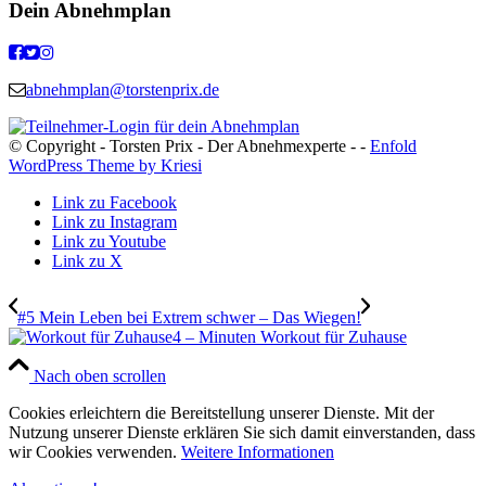
Dein Abnehmplan
abnehmplan@torstenprix.de
© Copyright - Torsten Prix - Der Abnehmexperte - -
Enfold
WordPress Theme by Kriesi
Link zu Facebook
Link zu Instagram
Link zu Youtube
Link zu X
#5 Mein Leben bei Extrem schwer – Das Wiegen!
4 – Minuten Workout für Zuhause
Nach oben scrollen
Cookies erleichtern die Bereitstellung unserer Dienste. Mit der
Nutzung unserer Dienste erklären Sie sich damit einverstanden, dass
wir Cookies verwenden.
Weitere Informationen