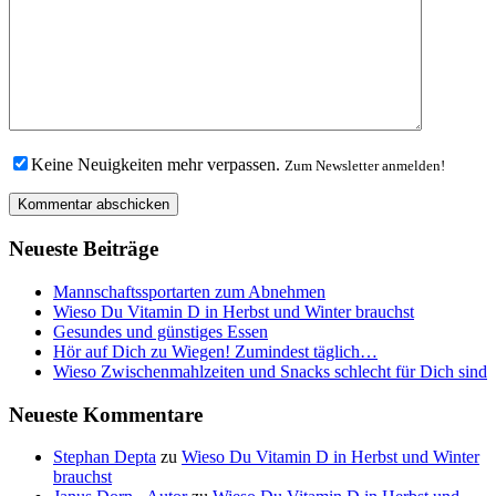
Keine Neuigkeiten mehr verpassen.
Zum Newsletter anmelden!
Neueste Beiträge
Mannschaftssportarten zum Abnehmen
Wieso Du Vitamin D in Herbst und Winter brauchst
Gesundes und günstiges Essen
Hör auf Dich zu Wiegen! Zumindest täglich…
Wieso Zwischenmahlzeiten und Snacks schlecht für Dich sind
Neueste Kommentare
Stephan Depta
zu
Wieso Du Vitamin D in Herbst und Winter
brauchst