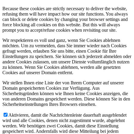
Because these cookies are strictly necessary to deliver the website,
refusing them will have impact how our site functions. You always
can block or delete cookies by changing your browser settings and
force blocking all cookies on this website. But this will always
prompt you to accept/refuse cookies when revisiting our site.
Wir respektieren es voll und ganz, wenn Sie Cookies ablehnen
möchten. Um zu vermeiden, dass Sie immer wieder nach Cookies
gefragt werden, erlauben Sie uns bitte, einen Cookie für Ihre
Einstellungen zu speichern. Sie können sich jederzeit abmelden oder
andere Cookies zulassen, um unsere Dienste vollumfänglich nutzen
zu können. Wenn Sie Cookies ablehnen, werden alle gesetzten
Cookies auf unserer Domain entfernt.
Wir stellen Ihnen eine Liste der von Ihrem Computer auf unserer
Domain gespeicherten Cookies zur Verfügung. Aus
Sicherheitsgründen können wie Ihnen keine Cookies anzeigen, die
von anderen Domains gespeichert werden. Diese können Sie in den
Sicherheitseinstellungen Ihres Browsers einsehen.
Aktivieren, damit die Nachrichtenleiste dauerhaft ausgeblendet
wird und alle Cookies, denen nicht zugestimmt wurde, abgelehnt
werden. Wir benötigen zwei Cookies, damit diese Einstellung
gespeichert wird. Andernfalls wird diese Mitteilung bei jedem