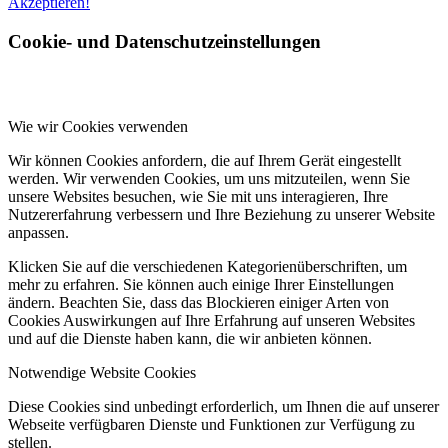
Akzeptieren!
Cookie- und Datenschutzeinstellungen
Wie wir Cookies verwenden
Wir können Cookies anfordern, die auf Ihrem Gerät eingestellt
werden. Wir verwenden Cookies, um uns mitzuteilen, wenn Sie
unsere Websites besuchen, wie Sie mit uns interagieren, Ihre
Nutzererfahrung verbessern und Ihre Beziehung zu unserer Website
anpassen.
Klicken Sie auf die verschiedenen Kategorienüberschriften, um
mehr zu erfahren. Sie können auch einige Ihrer Einstellungen
ändern. Beachten Sie, dass das Blockieren einiger Arten von
Cookies Auswirkungen auf Ihre Erfahrung auf unseren Websites
und auf die Dienste haben kann, die wir anbieten können.
Notwendige Website Cookies
Diese Cookies sind unbedingt erforderlich, um Ihnen die auf unserer
Webseite verfügbaren Dienste und Funktionen zur Verfügung zu
stellen.