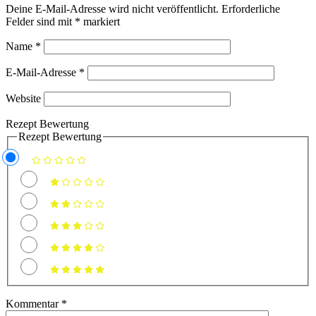
Deine E-Mail-Adresse wird nicht veröffentlicht.
Erforderliche
Felder sind mit
*
markiert
Name
*
E-Mail-Adresse
*
Website
Rezept Bewertung
Rezept Bewertung
Kommentar
*