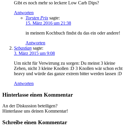
Gibt es noch mehr so leckere Low Carb Dips?
Antworten
Torsten Prix
sagte:
15. März 2016 um 21:38
in meinem Kochbuch findst du das ein oder andere!
Antworten
Sebastian
sagte:
3. März 2015 um 9:08
Um nicht für Verwirrung zu sorgen: Du meinst 3 kleine
Zehen, nicht 3 kleine Knollen :D 3 Knollen wär schon echt
heavy und würde das ganze extrem bitter werden lassen :D
Antworten
Hinterlasse einen Kommentar
An der Diskussion beteiligen?
Hinterlasse uns deinen Kommentar!
Schreibe einen Kommentar