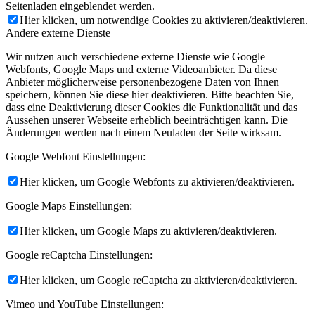
Seitenladen eingeblendet werden.
Hier klicken, um notwendige Cookies zu aktivieren/deaktivieren.
Andere externe Dienste
Wir nutzen auch verschiedene externe Dienste wie Google
Webfonts, Google Maps und externe Videoanbieter. Da diese
Anbieter möglicherweise personenbezogene Daten von Ihnen
speichern, können Sie diese hier deaktivieren. Bitte beachten Sie,
dass eine Deaktivierung dieser Cookies die Funktionalität und das
Aussehen unserer Webseite erheblich beeinträchtigen kann. Die
Änderungen werden nach einem Neuladen der Seite wirksam.
Google Webfont Einstellungen:
Hier klicken, um Google Webfonts zu aktivieren/deaktivieren.
Google Maps Einstellungen:
Hier klicken, um Google Maps zu aktivieren/deaktivieren.
Google reCaptcha Einstellungen:
Hier klicken, um Google reCaptcha zu aktivieren/deaktivieren.
Vimeo und YouTube Einstellungen: