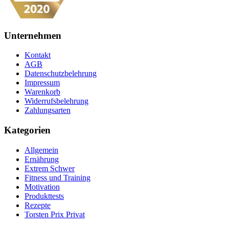
Unternehmen
Kontakt
AGB
Datenschutzbelehrung
Impressum
Warenkorb
Widerrufsbelehrung
Zahlungsarten
Kategorien
Allgemein
Ernährung
Extrem Schwer
Fitness und Training
Motivation
Produkttests
Rezepte
Torsten Prix Privat